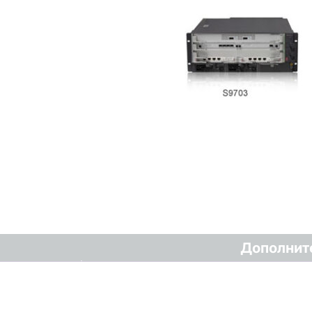
Дополнит