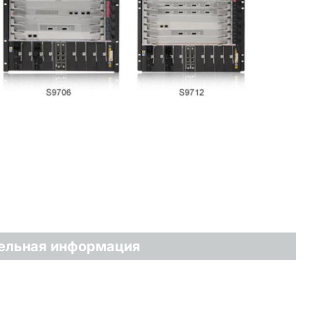
ельная информация