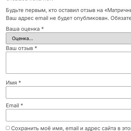
Будьте первым, кто оставил отзыв на «Матрич
Ваш адрес email не будет опубликован.
Обязат
Ваша оценка
*
Ваш отзыв
*
Имя
*
Email
*
Сохранить моё имя, email и адрес сайта в 