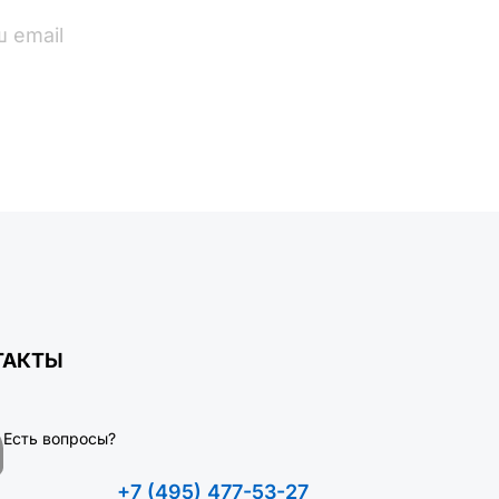
ПОДПИСАТЬСЯ
ТАКТЫ
Есть вопросы?
+7 (495) 477-53-27