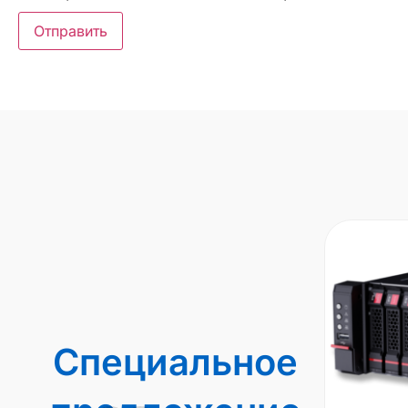
Специальное