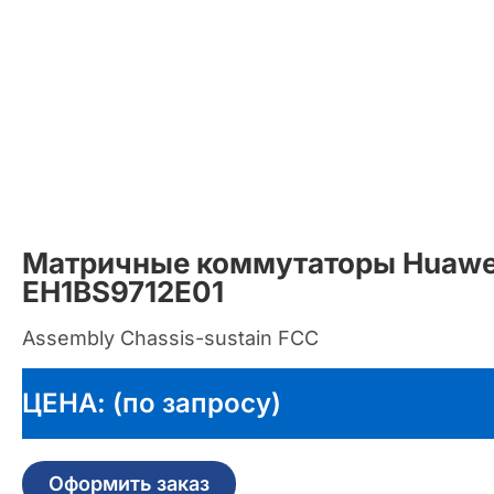
Матричные коммутаторы Huawe
EH1BS9712E01
Assembly Chassis-sustain FCC
ЦЕНА: (по запросу)
Оформить заказ