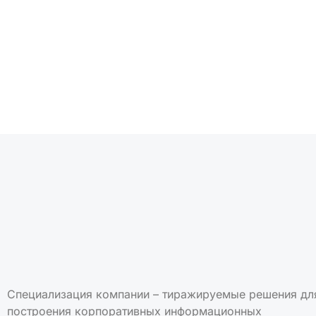
Подписаться на но
Специализация компании – тиражируемые решения дл
построения корпоративных информационных