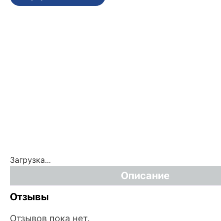
Загрузка...
Описание
Отзывы
Отзывов пока нет.