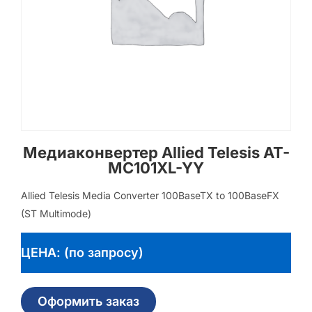
Медиаконвертер Allied Telesis AT-
MC101XL-YY
Allied Telesis Media Converter 100BaseTX to 100BaseFX
(ST Multimode)
ЦЕНА: (по запросу)
Оформить заказ