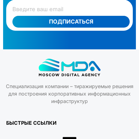
ПОДПИСАТЬСЯ
Специализация компании – тиражируемые решения
для построения корпоративных информационных
инфраструктур
БЫСТРЫЕ ССЫЛКИ