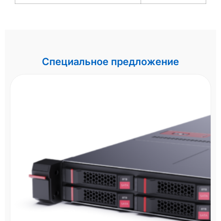
Специальное предложение