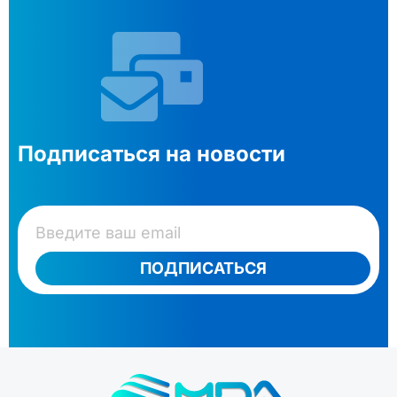
Подписаться на новости
ПОДПИСАТЬСЯ