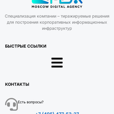
Специализация компании – тиражируемые решения
для построения корпоративных информационных
инфраструктур
БЫСТРЫЕ ССЫЛКИ
КОНТАКТЫ
Есть вопросы?