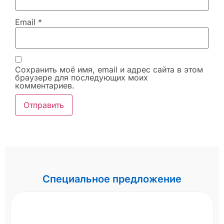
Email
*
Сохранить моё имя, email и адрес сайта в этом
браузере для последующих моих
комментариев.
Специальное предложение