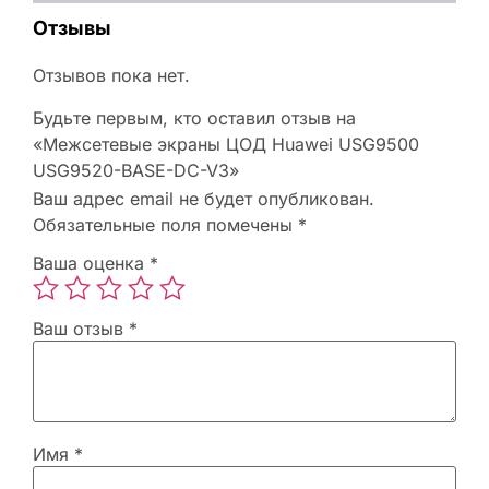
Отзывы
Отзывов пока нет.
Будьте первым, кто оставил отзыв на
«Межсетевые экраны ЦОД Huawei USG9500
USG9520-BASE-DC-V3»
Ваш адрес email не будет опубликован.
Обязательные поля помечены
*
Ваша оценка
*
Ваш отзыв
*
Имя
*