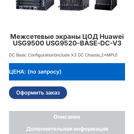
Межсетевые экраны ЦОД Huawei
USG9500 USG9520-BASE-DC-V3
DC Basic Configuration(include X3 DC Chassis,2*MPU)
ЦЕНА: (по запросу)
Оформить заказ
Описание
Дополнительная информация