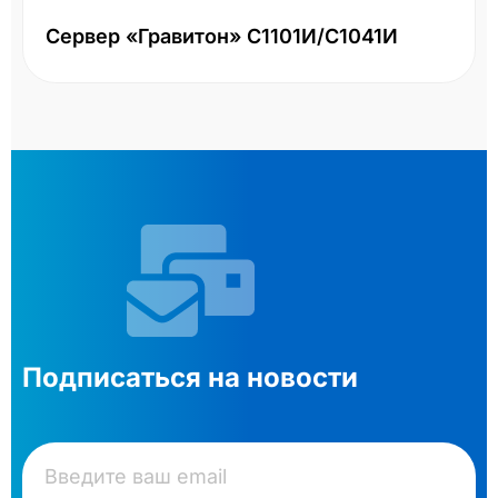
Подписаться на новости
ПОДПИСАТЬСЯ