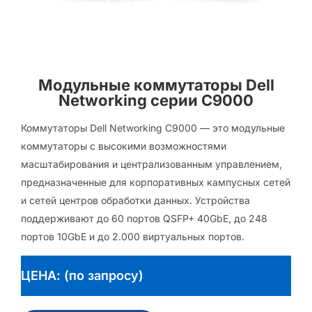
Модульные коммутаторы Dell
Networking серии C9000
Коммутаторы Dell Networking C9000 — это модульные
коммутаторы с высокими возможностями
масштабирования и централизованным управлением,
предназначенные для корпоративных кампусных сетей
и сетей центров обработки данных. Устройства
поддерживают до 60 портов QSFP+ 40GbE, до 248
портов 10GbE и до 2.000 виртуальных портов.
ЦЕНА: (по запросу)