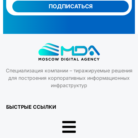
Специализация компании – тиражируемые решения
для построения корпоративных информационных
инфраструктур
БЫСТРЫЕ ССЫЛКИ
КОНТАКТЫ