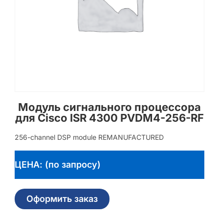
Модуль сигнального процессора
для Cisco ISR 4300 PVDM4-256-RF
256-channel DSP module REMANUFACTURED
ЦЕНА: (по запросу)
Оформить заказ