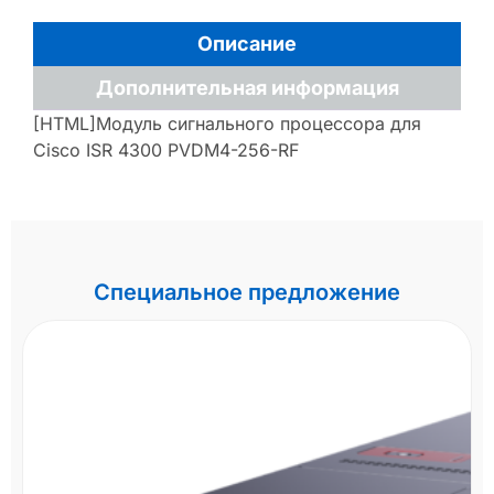
Описание
Дополнительная информация
[HTML]Модуль сигнального процессора для
Cisco ISR 4300 PVDM4-256-RF
Специальное предложение