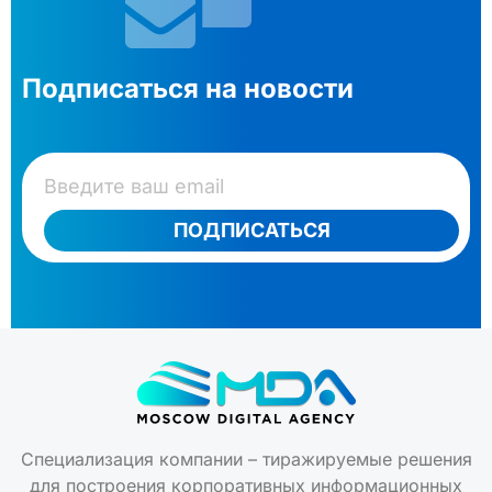
Подписаться на новости
ПОДПИСАТЬСЯ
Специализация компании – тиражируемые решения
для построения корпоративных информационных