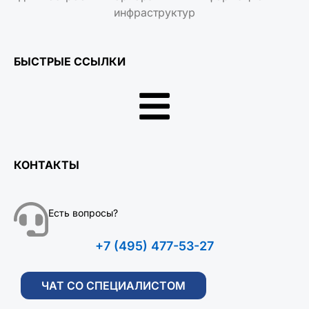
инфраструктур
БЫСТРЫЕ ССЫЛКИ
КОНТАКТЫ
Есть вопросы?
+7 (495) 477-53-27
ЧАТ СО СПЕЦИАЛИСТОМ