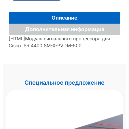
Описание
Дополнительная информация
[HTML]Модуль сигнального процессора для
Cisco ISR 4400 SM-X-PVDM-500
Специальное предложение