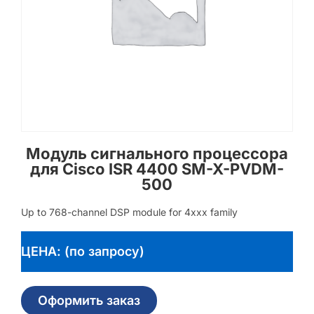
Модуль сигнального процессора
для Cisco ISR 4400 SM-X-PVDM-
500
Up to 768-channel DSP module for 4xxx family
ЦЕНА: (по запросу)
Оформить заказ