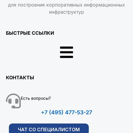
для построения корпоративных информационных
инфраструктур
БЫСТРЫЕ ССЫЛКИ
КОНТАКТЫ
Есть вопросы?
+7 (495) 477-53-27
ЧАТ СО СПЕЦИАЛИСТОМ