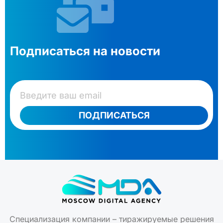
Подписаться на новости
ПОДПИСАТЬСЯ
Специализация компании – тиражируемые решения