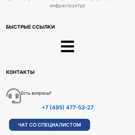
инфраструктур
БЫСТРЫЕ ССЫЛКИ
КОНТАКТЫ
Есть вопросы?
+7 (495) 477-53-27
ЧАТ СО СПЕЦИАЛИСТОМ