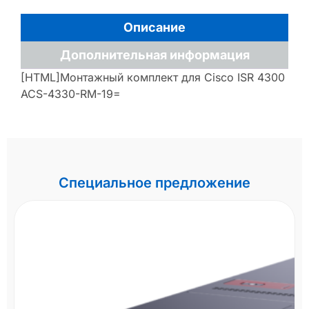
Описание
Дополнительная информация
[HTML]Монтажный комплект для Cisco ISR 4300
ACS-4330-RM-19=
Специальное предложение