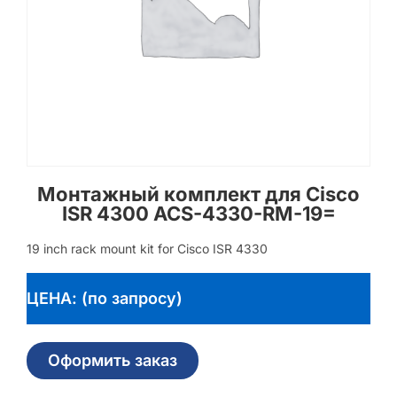
Монтажный комплект для Cisco
ISR 4300 ACS-4330-RM-19=
19 inch rack mount kit for Cisco ISR 4330
ЦЕНА: (по запросу)
Оформить заказ