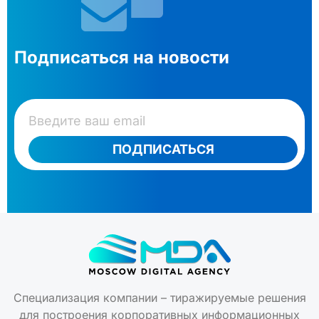
Подписаться на новости
ПОДПИСАТЬСЯ
Специализация компании – тиражируемые решения
для построения корпоративных информационных