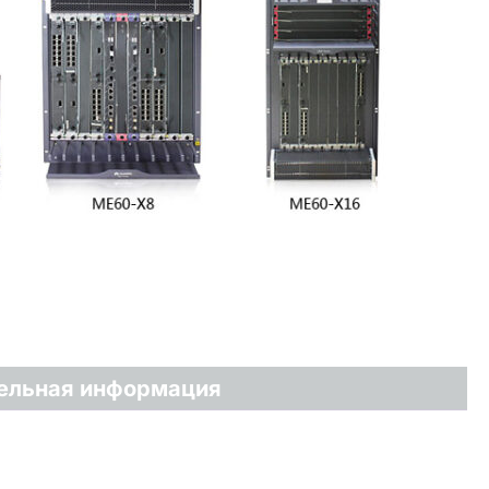
ельная информация