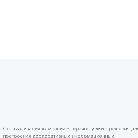
Подписаться на но
Специализация компании – тиражируемые решения дл
построения корпоративных информационных