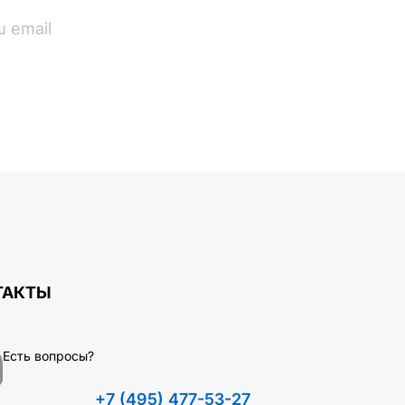
ПОДПИСАТЬСЯ
ТАКТЫ
Есть вопросы?
+7 (495) 477-53-27