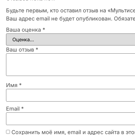
Будьте первым, кто оставил отзыв на «Мульт
Ваш адрес email не будет опубликован.
Обязат
Ваша оценка
*
Ваш отзыв
*
Имя
*
Email
*
Сохранить моё имя, email и адрес сайта в 