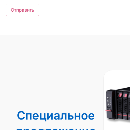
Специальное