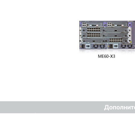
Дополнит