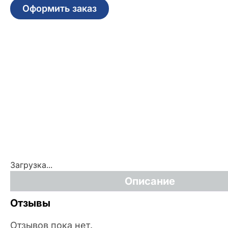
Оформить заказ
Загрузка...
Описание
Отзывы
Отзывов пока нет.