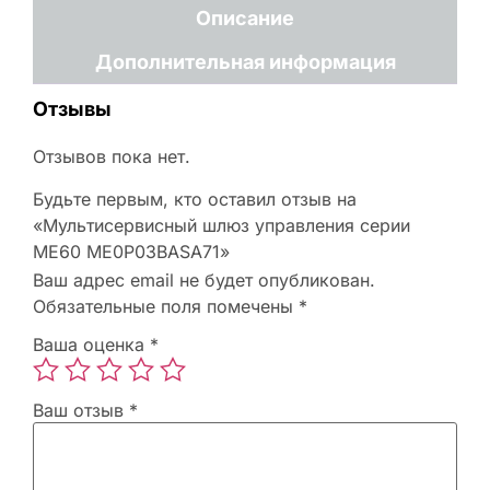
Описание
Дополнительная информация
Отзывы
Отзывов пока нет.
Будьте первым, кто оставил отзыв на
«Мультисервисный шлюз управления серии
ME60 ME0P03BASA71»
Ваш адрес email не будет опубликован.
Обязательные поля помечены
*
Ваша оценка
*
Ваш отзыв
*