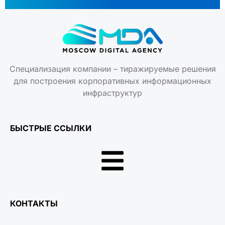
Специализация компании – тиражируемые решения
для построения корпоративных информационных
инфраструктур
БЫСТРЫЕ ССЫЛКИ
КОНТАКТЫ