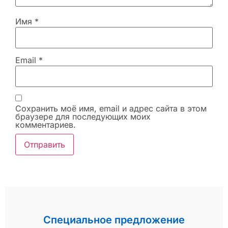
Имя
*
Email
*
Сохранить моё имя, email и адрес сайта в этом
браузере для последующих моих
комментариев.
Специальное предложение