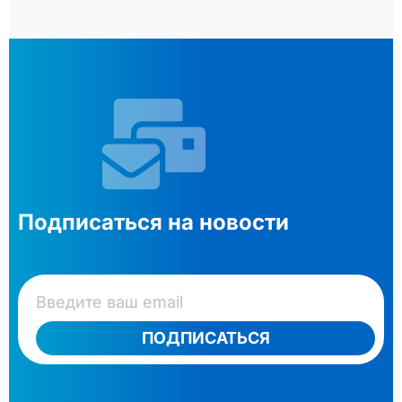
Подписаться на новости
ПОДПИСАТЬСЯ