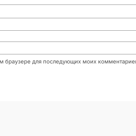
этом браузере для последующих моих комментарие