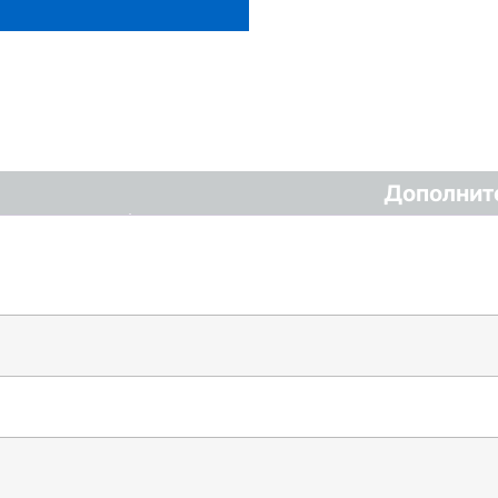
Дополнит