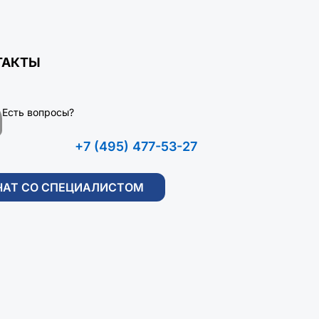
ТАКТЫ
Есть вопросы?
+7 (495) 477-53-27
ЧАТ СО СПЕЦИАЛИСТОМ