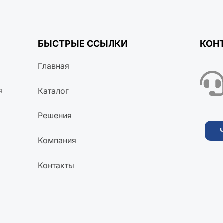
БЫСТРЫЕ ССЫЛКИ
КОН
Главная
я
Каталог
Решения
Компания
Контакты