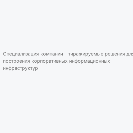
Специализация компании – тиражируемые решения дл
построения корпоративных информационных
инфраструктур