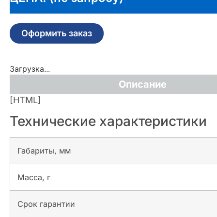
Оформить заказ
Загрузка...
Описание
[HTML]
Технические характеристики
Габариты, мм
Масса, г
Срок гарантии