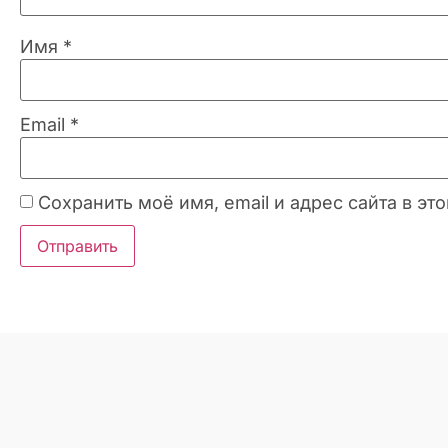
Имя
*
Email
*
Сохранить моё имя, email и адрес сайта в 