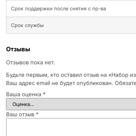
Срок поддержки после снятия с пр-ва
Срок службы
Отзывы
Отзывов пока нет.
Будьте первым, кто оставил отзыв на «Набор 
Ваш адрес email не будет опубликован.
Обязат
Ваша оценка
*
Ваш отзыв
*