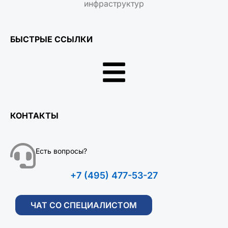
инфраструктур
БЫСТРЫЕ ССЫЛКИ
КОНТАКТЫ
Есть вопросы?
+7 (495) 477-53-27
ЧАТ СО СПЕЦИАЛИСТОМ