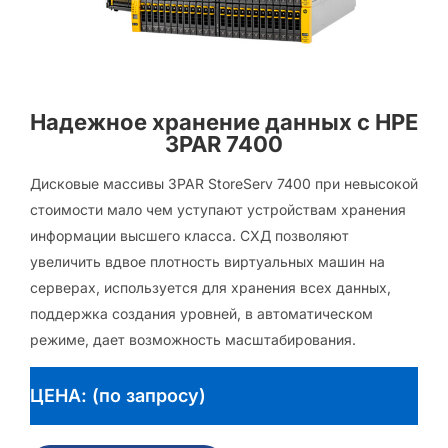
Надежное хранение данных с HPE
3PAR 7400
Дисковые массивы 3PAR StoreServ 7400 при невысокой
стоимости мало чем уступают устройствам хранения
информации высшего класса. СХД позволяют
увеличить вдвое плотность виртуальных машин на
серверах, используется для хранения всех данных,
поддержка создания уровней, в автоматическом
режиме, дает возможность масштабирования.
ЦЕНА: (по запросу)