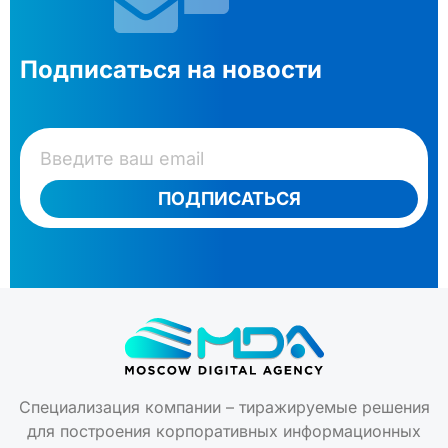
Подписаться на новости
ПОДПИСАТЬСЯ
Специализация компании – тиражируемые решения
для построения корпоративных информационных