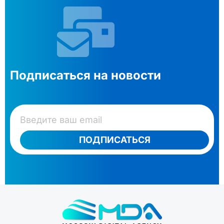
Подписаться на новости
ПОДПИСАТЬСЯ