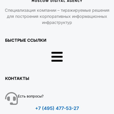
Специализация компании – тиражируемые решения
для построения корпоративных информационных
инфраструктур
БЫСТРЫЕ ССЫЛКИ
КОНТАКТЫ
Есть вопросы?
+7 (495) 477-53-27