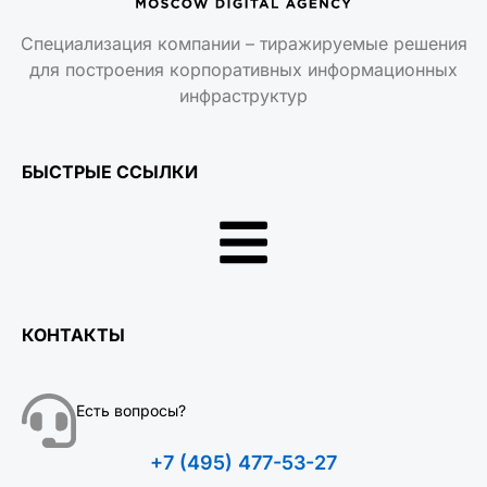
Специализация компании – тиражируемые решения
для построения корпоративных информационных
инфраструктур
БЫСТРЫЕ ССЫЛКИ
КОНТАКТЫ
Есть вопросы?
+7 (495) 477-53-27