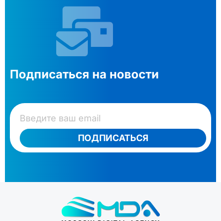
Подписаться на новости
ПОДПИСАТЬСЯ