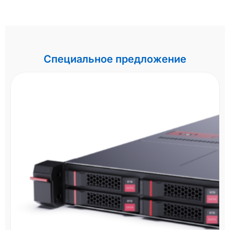
Специальное предложение