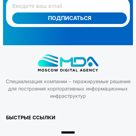
ПОДПИСАТЬСЯ
Специализация компании – тиражируемые решения
для построения корпоративных информационных
инфраструктур
БЫСТРЫЕ ССЫЛКИ