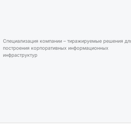
Специализация компании – тиражируемые решения дл
построения корпоративных информационных
инфраструктур