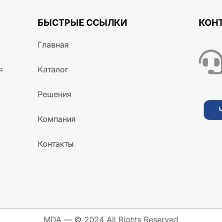
БЫСТРЫЕ ССЫЛКИ
КОН
Главная
я
Каталог
Решения
Компания
Контакты
MDA — © 2024 All Rights Reserved