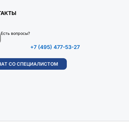
ТАКТЫ
Есть вопросы?
+7 (495) 477-53-27
ЧАТ СО СПЕЦИАЛИСТОМ