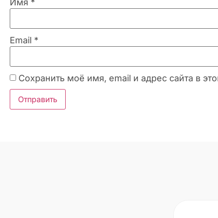
Имя
*
Email
*
Сохранить моё имя, email и адрес сайта в 