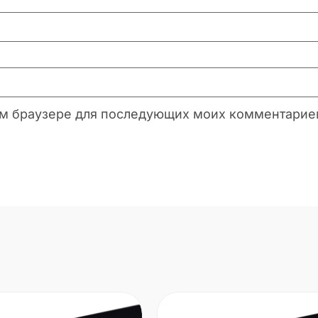
этом браузере для последующих моих комментарие