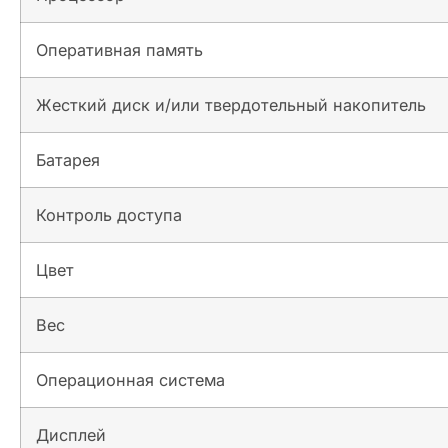
Оперативная память
Жесткий диск и/или твердотельный накопитель
Батарея
Контроль доступа
Цвет
Вес
Операционная система
Дисплей