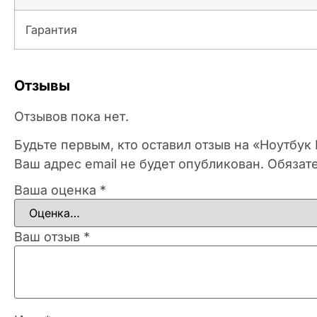
Гарантия
Отзывы
Отзывов пока нет.
Будьте первым, кто оставил отзыв на «Ноутбу
Ваш адрес email не будет опубликован.
Обязат
Ваша оценка
*
Ваш отзыв
*