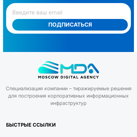
ПОДПИСАТЬСЯ
Специализация компании – тиражируемые решения
для построения корпоративных информационных
инфраструктур
БЫСТРЫЕ ССЫЛКИ