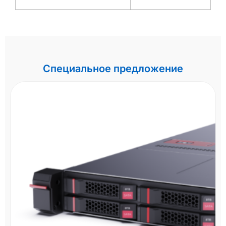
Специальное предложение