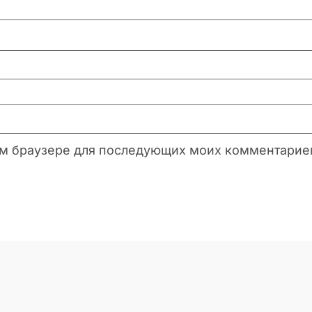
этом браузере для последующих моих комментарие