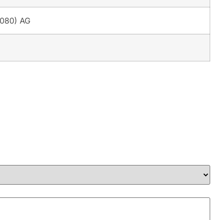
1080) AG