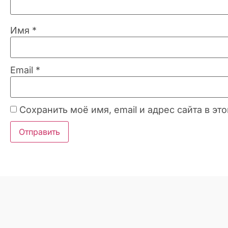
Имя
*
Email
*
Сохранить моё имя, email и адрес сайта в 