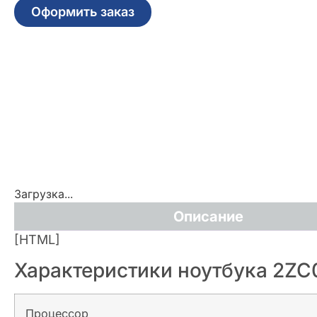
Оформить заказ
Загрузка...
Описание
[HTML]
Характеристики ноутбука 2Z
Процессор