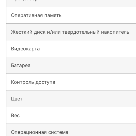
Оперативная память
Жесткий диск и/или твердотельный накопитель
Видеокарта
Батарея
Контроль доступа
Цвет
Вес
Операционная система