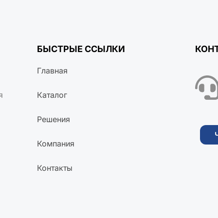
БЫСТРЫЕ ССЫЛКИ
КОН
Главная
я
Каталог
Решения
Компания
Контакты