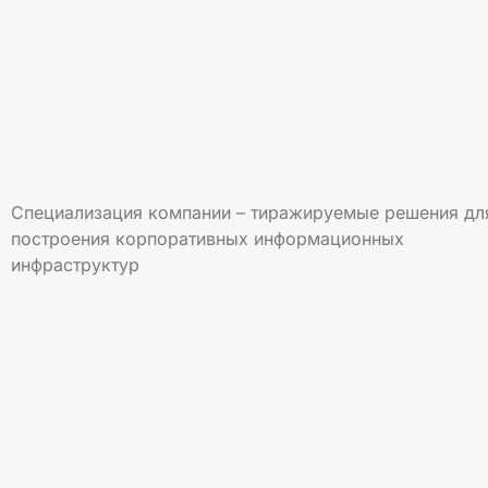
Специализация компании – тиражируемые решения дл
построения корпоративных информационных
инфраструктур