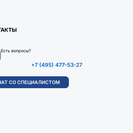
ТАКТЫ
Есть вопросы?
+7 (495) 477-53-27
ЧАТ СО СПЕЦИАЛИСТОМ