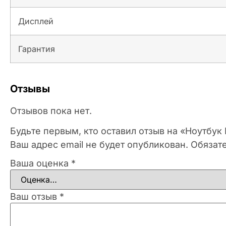
Дисплей
Гарантия
Отзывы
Отзывов пока нет.
Будьте первым, кто оставил отзыв на «Ноутбу
Ваш адрес email не будет опубликован.
Обязат
Ваша оценка
*
Ваш отзыв
*