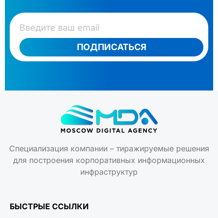
ПОДПИСАТЬСЯ
Специализация компании – тиражируемые решения
для построения корпоративных информационных
инфраструктур
БЫСТРЫЕ ССЫЛКИ