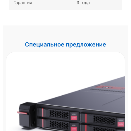
Гарантия
3 года
Специальное предложение