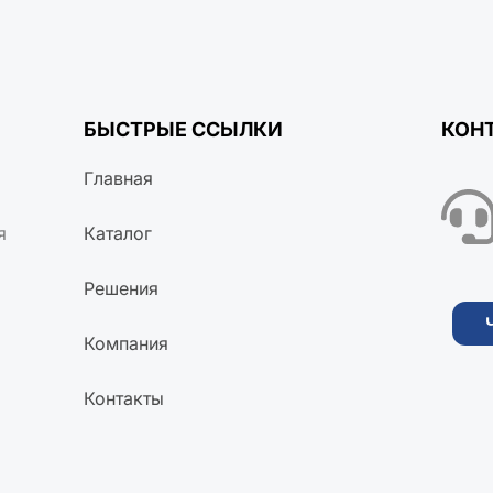
БЫСТРЫЕ ССЫЛКИ
КОН
Главная
я
Каталог
Решения
Компания
Контакты