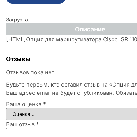
Загрузка...
Описание
[HTML]Опция для маршрутизатора Cisco ISR 11
Отзывы
Отзывов пока нет.
Будьте первым, кто оставил отзыв на «Опция д
Ваш адрес email не будет опубликован.
Обязат
Ваша оценка
*
Ваш отзыв
*