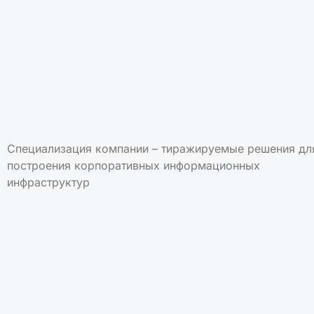
Специализация компании – тиражируемые решения дл
построения корпоративных информационных
инфраструктур