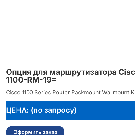
Опция для маршрутизатора Cisc
1100-RM-19=
Cisco 1100 Series Router Rackmount Wallmount Ki
ЦЕНА: (по запросу)
Оформить заказ