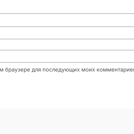
этом браузере для последующих моих комментарие