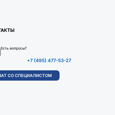
ТАКТЫ
Есть вопросы?
+7 (495) 477-53-27
ЧАТ СО СПЕЦИАЛИСТОМ