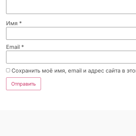
Имя
*
Email
*
Сохранить моё имя, email и адрес сайта в 