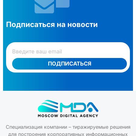
Подписаться на новости
ПОДПИСАТЬСЯ
Специализация компании – тиражируемые решения
для построения корпоративных информационных