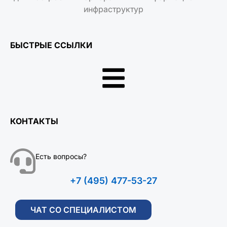
инфраструктур
БЫСТРЫЕ ССЫЛКИ
КОНТАКТЫ
Есть вопросы?
+7 (495) 477-53-27
ЧАТ СО СПЕЦИАЛИСТОМ