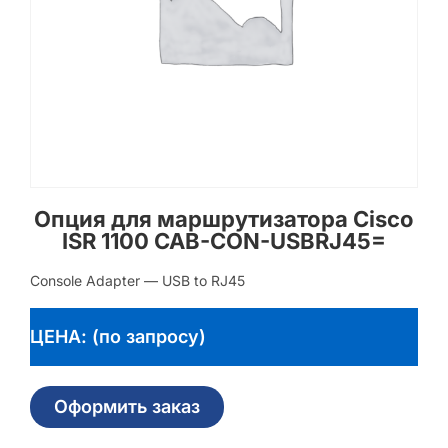
Опция для маршрутизатора Cisco
ISR 1100 CAB-CON-USBRJ45=
Console Adapter — USB to RJ45
ЦЕНА: (по запросу)
Оформить заказ