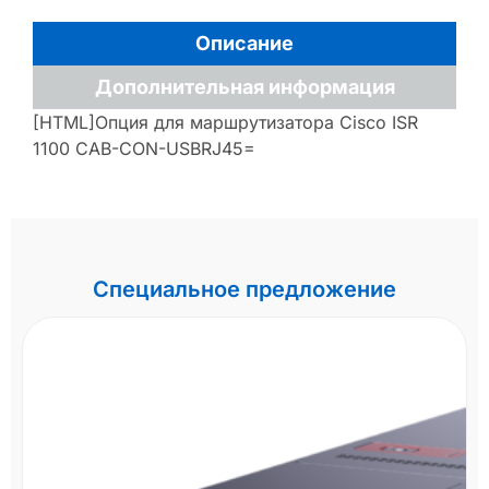
Описание
Дополнительная информация
[HTML]Опция для маршрутизатора Cisco ISR
1100 CAB-CON-USBRJ45=
Специальное предложение