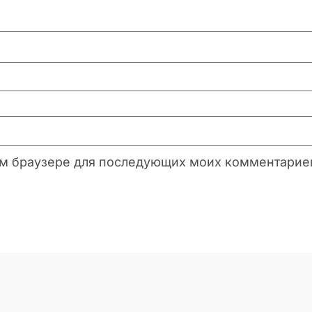
этом браузере для последующих моих комментарие