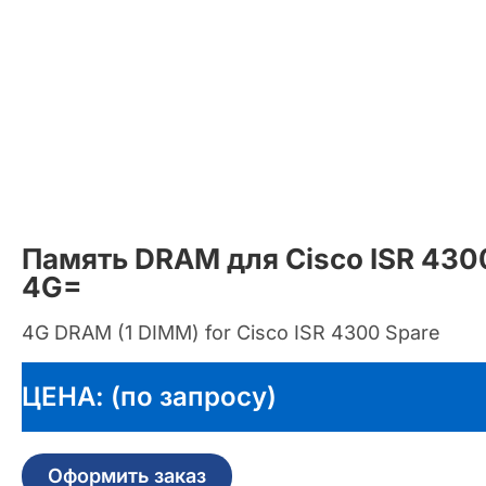
Память DRAM для Cisco ISR 43
4G=
4G DRAM (1 DIMM) for Cisco ISR 4300 Spare
ЦЕНА: (по запросу)
Оформить заказ