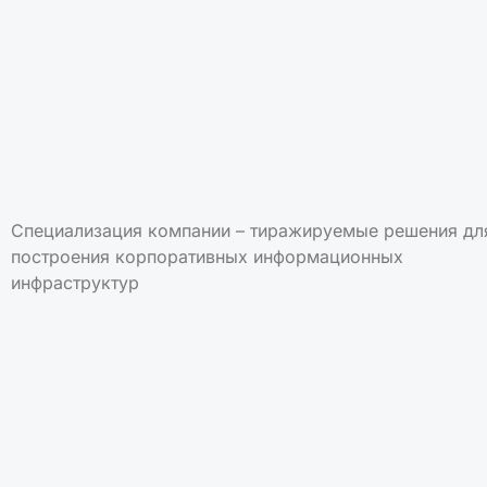
Специализация компании – тиражируемые решения дл
построения корпоративных информационных
инфраструктур