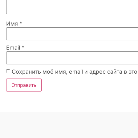
Имя
*
Email
*
Сохранить моё имя, email и адрес сайта в 