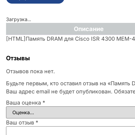
Загрузка...
Описание
[HTML]Память DRAM для Cisco ISR 4300 MEM-
Отзывы
Отзывов пока нет.
Будьте первым, кто оставил отзыв на «Память
Ваш адрес email не будет опубликован.
Обязат
Ваша оценка
*
Ваш отзыв
*