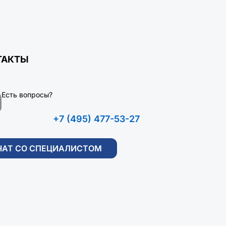
ТАКТЫ
Есть вопросы?
+7 (495) 477-53-27
ЧАТ СО СПЕЦИАЛИСТОМ