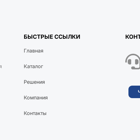
БЫСТРЫЕ ССЫЛКИ
КОН
Главная
я
Каталог
Решения
Компания
Контакты