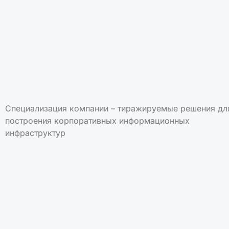
Специализация компании – тиражируемые решения дл
построения корпоративных информационных
инфраструктур