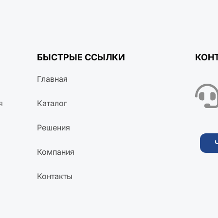
БЫСТРЫЕ ССЫЛКИ
КОН
Главная
я
Каталог
Решения
Компания
Контакты