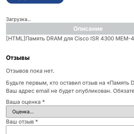
Загрузка...
Описание
[HTML]Память DRAM для Cisco ISR 4300 MEM-
Отзывы
Отзывов пока нет.
Будьте первым, кто оставил отзыв на «Память
Ваш адрес email не будет опубликован.
Обязат
Ваша оценка
*
Ваш отзыв
*