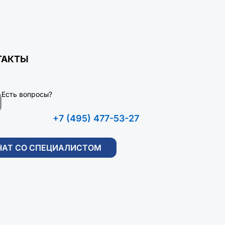
ТАКТЫ
Есть вопросы?
+7 (495) 477-53-27
ЧАТ СО СПЕЦИАЛИСТОМ