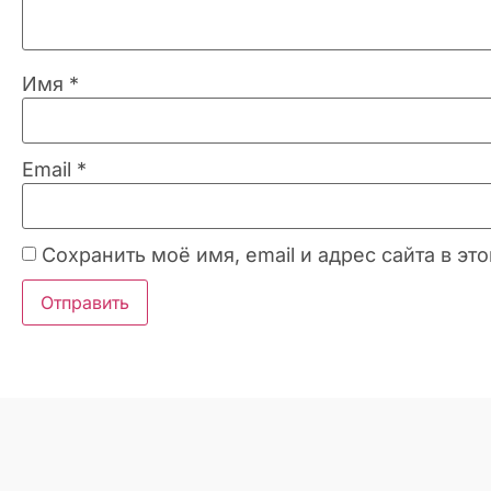
Имя
*
Email
*
Сохранить моё имя, email и адрес сайта в 