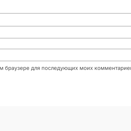
этом браузере для последующих моих комментарие