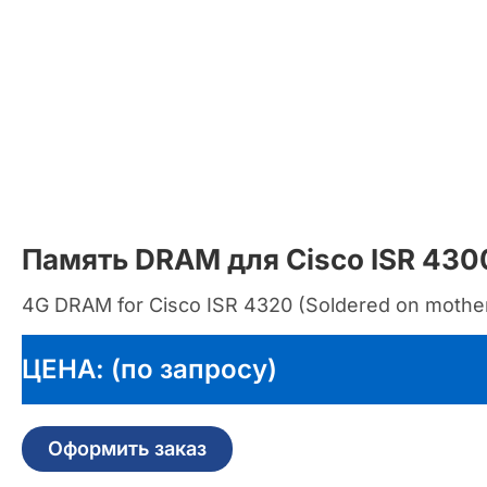
Память DRAM для Cisco ISR 43
4G DRAM for Cisco ISR 4320 (Soldered on mothe
ЦЕНА: (по запросу)
Оформить заказ