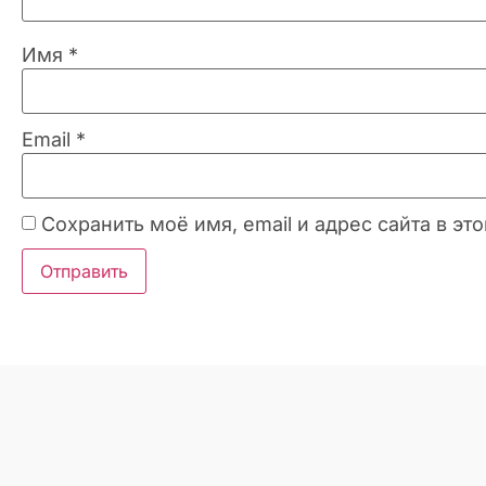
Имя
*
Email
*
Сохранить моё имя, email и адрес сайта в 