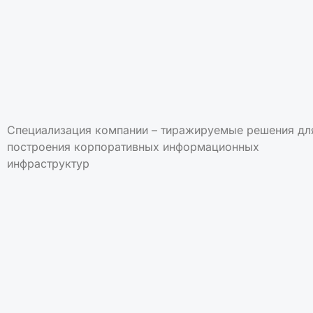
Специализация компании – тиражируемые решения дл
построения корпоративных информационных
инфраструктур