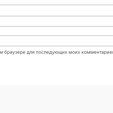
этом браузере для последующих моих комментарие