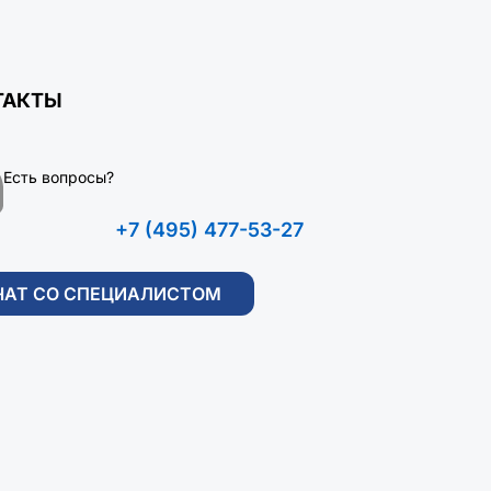
ТАКТЫ
Есть вопросы?
+7 (495) 477-53-27
ЧАТ СО СПЕЦИАЛИСТОМ