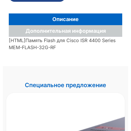
Описание
Дополнительная информация
[HTML]Память Flash для Cisco ISR 4400 Series
MEM-FLASH-32G-RF
Специальное предложение