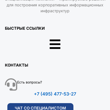
БЫСТРЫЕ ССЫЛКИ
КОНТАКТЫ
Есть вопросы?
+7 (495) 477-53-27
ЧАТ СО СПЕЦИАЛИСТОМ