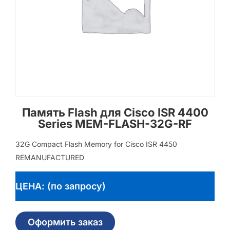
Память Flash для Cisco ISR 4400
Series MEM-FLASH-32G-RF
32G Compact Flash Memory for Cisco ISR 4450
REMANUFACTURED
ЦЕНА: (по запросу)
Оформить заказ