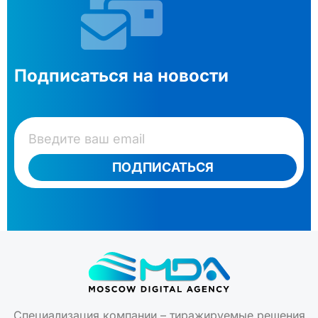
Подписаться на новости
ПОДПИСАТЬСЯ
Специализация компании – тиражируемые решения