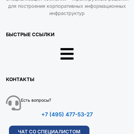
для построения корпоративных информационных
инфраструктур
БЫСТРЫЕ ССЫЛКИ
КОНТАКТЫ
Есть вопросы?
+7 (495) 477-53-27
ЧАТ СО СПЕЦИАЛИСТОМ