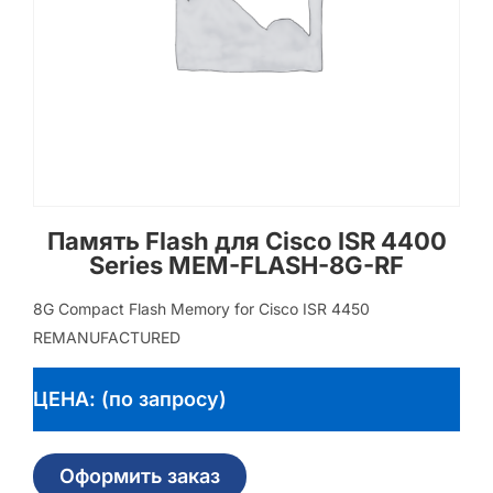
Память Flash для Cisco ISR 4400
Series MEM-FLASH-8G-RF
8G Compact Flash Memory for Cisco ISR 4450
REMANUFACTURED
ЦЕНА: (по запросу)
Оформить заказ