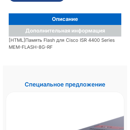
Описание
Дополнительная информация
[HTML]Память Flash для Cisco ISR 4400 Series
MEM-FLASH-8G-RF
Специальное предложение