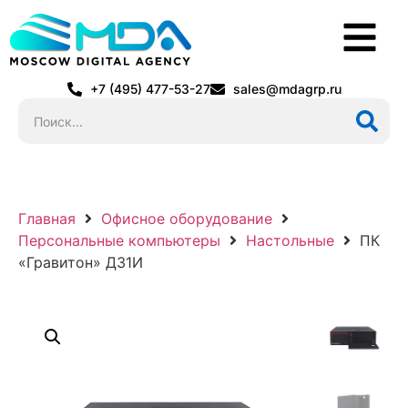
+7 (495) 477-53-27
sales@mdagrp.ru
Главная
Офисное оборудование
Персональные компьютеры
Настольные
ПК
«Гравитон» Д31И