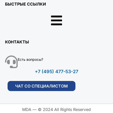
БЫСТРЫЕ ССЫЛКИ
КОНТАКТЫ
Есть вопросы?
+7 (495) 477-53-27
ЧАТ СО СПЕЦИАЛИСТОМ
MDA — © 2024 All Rights Reserved