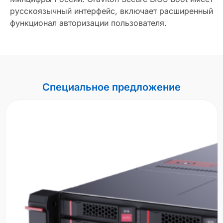
русскоязычный интерфейс, включает расширенный
функционал авторизации пользователя.
Специальное предложение