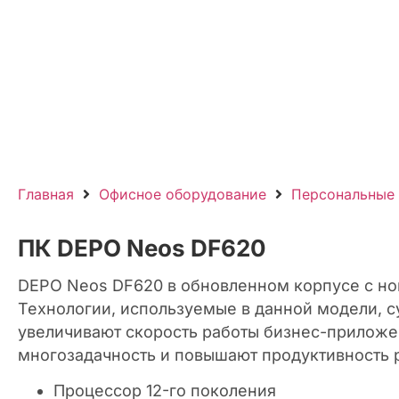
Главная
Офисное оборудование
Персональные
ПК DEPO Neos DF620
DEPO Neos DF620 в обновленном корпусе с н
Технологии, используемые в данной модели, 
увеличивают скорость работы бизнес-прилож
многозадачность и повышают продуктивность 
Процессор 12-го поколения