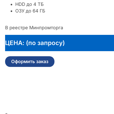
HDD до 4 ТБ
ОЗУ до 64 ГБ
В реестре Минпромторга
ЦЕНА: (по запросу)
Оформить заказ