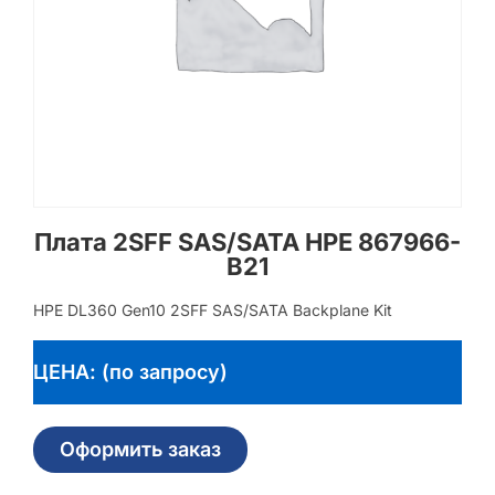
Плата 2SFF SAS/SATA HPE 867966-
B21
HPE DL360 Gen10 2SFF SAS/SATA Backplane Kit
ЦЕНА: (по запросу)
Оформить заказ