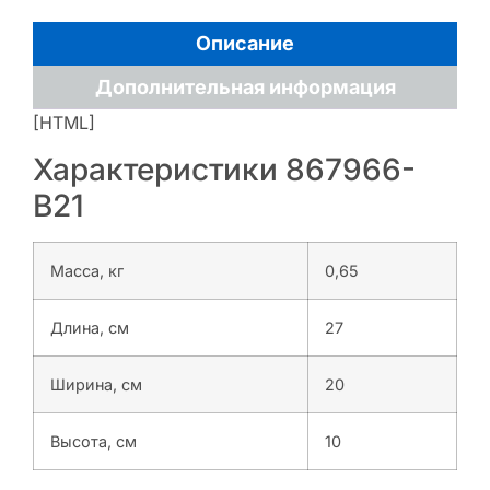
Описание
Дополнительная информация
[HTML]
Характеристики 867966-
B21
Масса, кг
0,65
Длина, см
27
Ширина, см
20
Высота, см
10