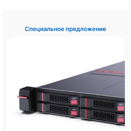
Специальное предложение