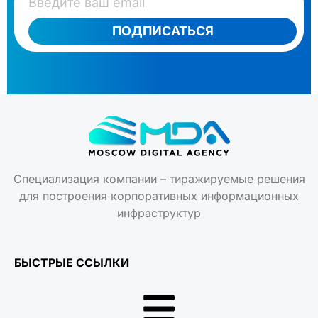
ПОДПИСАТЬСЯ
Специализация компании – тиражируемые решения
для построения корпоративных информационных
инфраструктур
БЫСТРЫЕ ССЫЛКИ