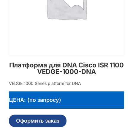
Платформа для DNA Cisco ISR 1100
VEDGE-1000-DNA
VEDGE 1000 Series platform for DNA
ЦЕНА: (по запросу)
Оформить заказ