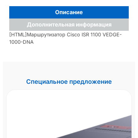
Описание
Дополнительная информация
[HTML]Маршрутизатор Cisco ISR 1100 VEDGE-
1000-DNA
Специальное предложение