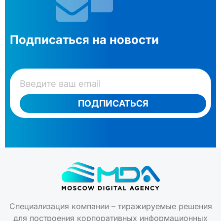
Подписаться на новости
ПОДПИСАТЬСЯ
Специализация компании – тиражируемые решения
для построения корпоративных информационных