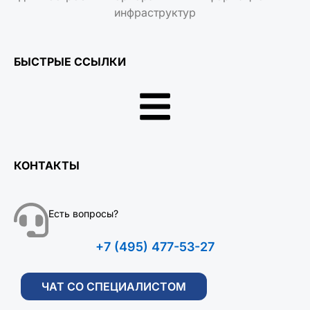
инфраструктур
БЫСТРЫЕ ССЫЛКИ
КОНТАКТЫ
Есть вопросы?
+7 (495) 477-53-27
ЧАТ СО СПЕЦИАЛИСТОМ