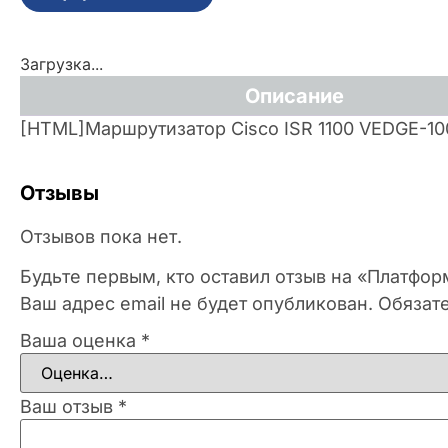
Загрузка...
Описание
[HTML]Маршрутизатор Cisco ISR 1100 VEDGE-
Отзывы
Отзывов пока нет.
Будьте первым, кто оставил отзыв на «Платфо
Ваш адрес email не будет опубликован.
Обязат
Ваша оценка
*
Ваш отзыв
*