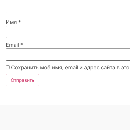
Имя
*
Email
*
Сохранить моё имя, email и адрес сайта в 