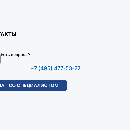
ТАКТЫ
Есть вопросы?
+7 (495) 477-53-27
ЧАТ СО СПЕЦИАЛИСТОМ