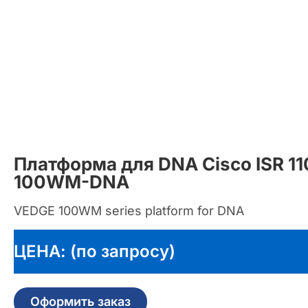
Платформа для DNA Cisco ISR 1
100WM-DNA
VEDGE 100WM series platform for DNA
ЦЕНА: (по запросу)
Оформить заказ