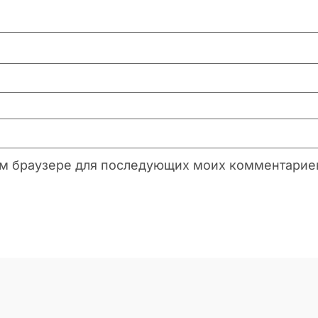
этом браузере для последующих моих комментарие