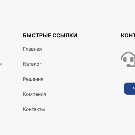
БЫСТРЫЕ ССЫЛКИ
КОН
Главная
я
Каталог
Решения
Компания
Контакты