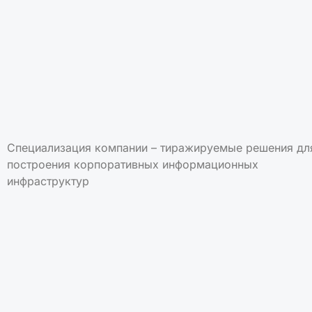
Специализация компании – тиражируемые решения дл
построения корпоративных информационных
инфраструктур