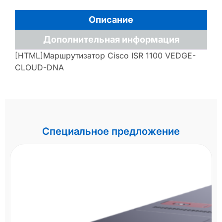
Описание
Дополнительная информация
[HTML]Маршрутизатор Cisco ISR 1100 VEDGE-
CLOUD-DNA
Специальное предложение