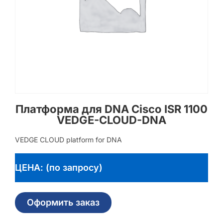
Платформа для DNA Cisco ISR 1100
VEDGE-CLOUD-DNA
VEDGE CLOUD platform for DNA
ЦЕНА: (по запросу)
Оформить заказ