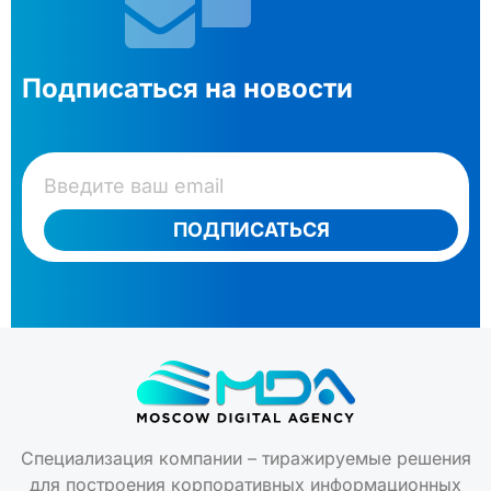
Подписаться на новости
ПОДПИСАТЬСЯ
Специализация компании – тиражируемые решения
для построения корпоративных информационных