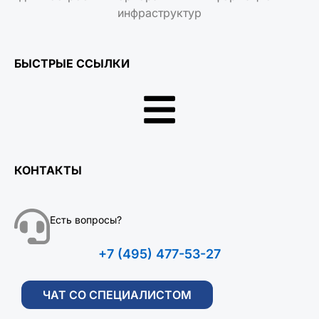
инфраструктур
БЫСТРЫЕ ССЫЛКИ
КОНТАКТЫ
Есть вопросы?
+7 (495) 477-53-27
ЧАТ СО СПЕЦИАЛИСТОМ