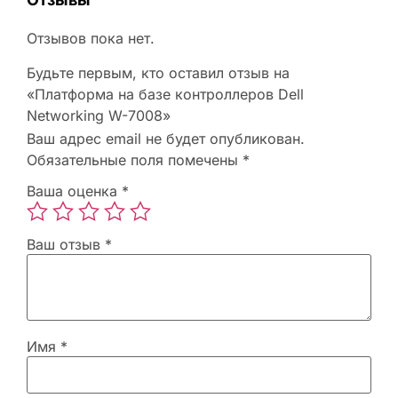
Отзывов пока нет.
Будьте первым, кто оставил отзыв на
«Платформа на базе контроллеров Dell
Networking W-7008»
Ваш адрес email не будет опубликован.
Обязательные поля помечены
*
Ваша оценка
*
Ваш отзыв
*
Имя
*