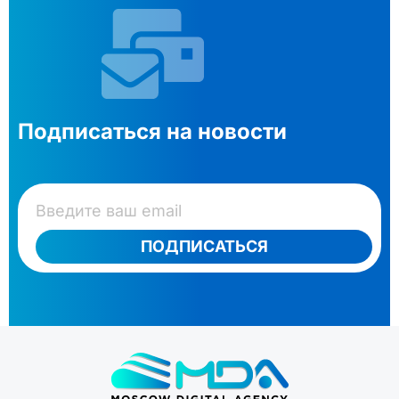
Подписаться на новости
ПОДПИСАТЬСЯ