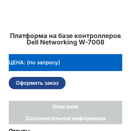
Платформа на базе контроллеров
Dell Networking W-7008
ЦЕНА: (по запросу)
Оформить заказ
Описание
Дополнительная информация
Отзывы