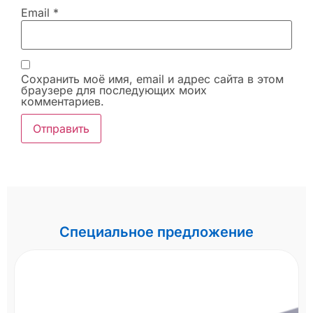
Email
*
Сохранить моё имя, email и адрес сайта в этом
браузере для последующих моих
комментариев.
Специальное предложение