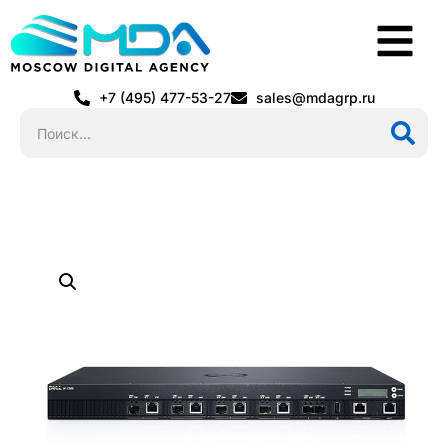
+7 (495) 477-53-27
sales@mdagrp.ru