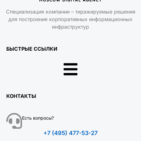
Специализация компании – тиражируемые решения
для построения корпоративных информационных
инфраструктур
БЫСТРЫЕ ССЫЛКИ
КОНТАКТЫ
Есть вопросы?
+7 (495) 477-53-27