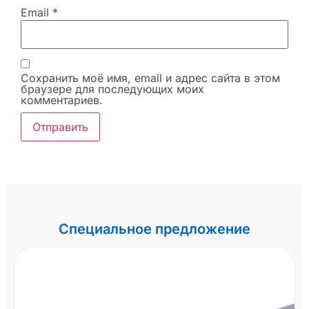
Email
*
Сохранить моё имя, email и адрес сайта в этом
браузере для последующих моих
комментариев.
Специальное предложение