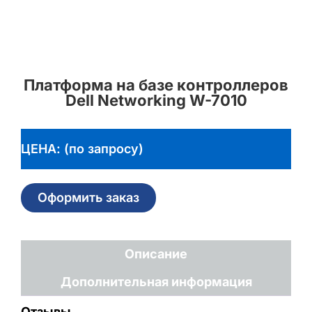
Платформа на базе контроллеров
Dell Networking W-7010
ЦЕНА: (по запросу)
Оформить заказ
Описание
Дополнительная информация
Отзывы