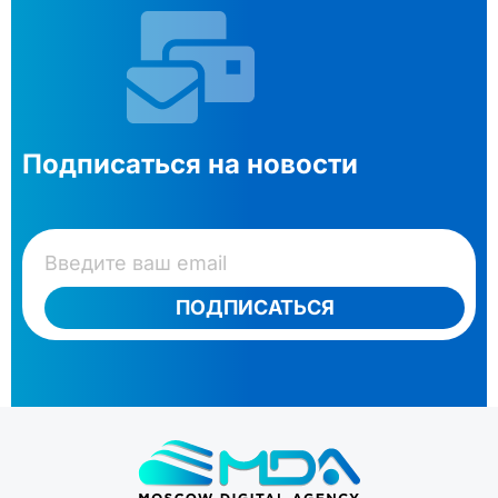
Подписаться на новости
ПОДПИСАТЬСЯ