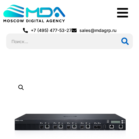
+7 (495) 477-53-27
sales@mdagrp.ru