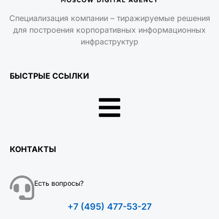
Специализация компании – тиражируемые решения
для построения корпоративных информационных
инфраструктур
БЫСТРЫЕ ССЫЛКИ
КОНТАКТЫ
Есть вопросы?
+7 (495) 477-53-27