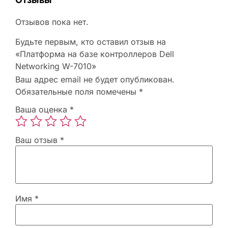
Отзывов пока нет.
Будьте первым, кто оставил отзыв на
«Платформа на базе контроллеров Dell
Networking W-7010»
Ваш адрес email не будет опубликован.
Обязательные поля помечены
*
Ваша оценка
*
Ваш отзыв
*
Имя
*