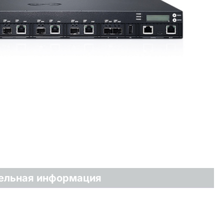
ельная информация