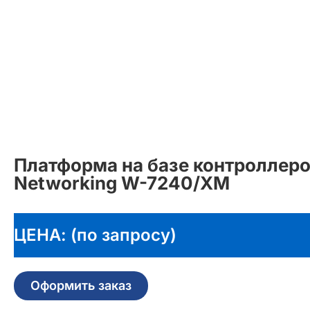
Платформа на базе контроллеров
Networking W-7240/XM
ЦЕНА: (по запросу)
Оформить заказ