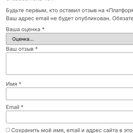
Будьте первым, кто оставил отзыв на «Платфор
Ваш адрес email не будет опубликован.
Обязат
Ваша оценка
*
Ваш отзыв
*
Имя
*
Email
*
Сохранить моё имя, email и адрес сайта в 