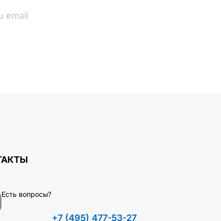
ПОДПИСАТЬСЯ
ТАКТЫ
Есть вопросы?
+7 (495) 477-53-27