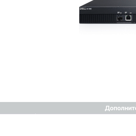
Дополнит