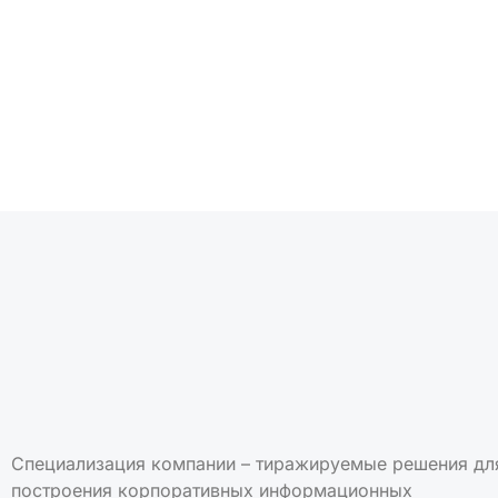
Подписаться на но
Специализация компании – тиражируемые решения дл
построения корпоративных информационных