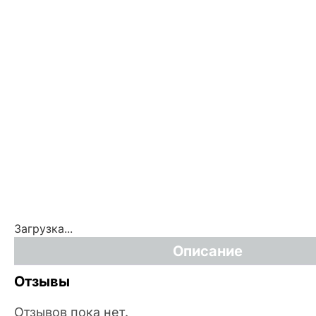
Загрузка...
Описание
Отзывы
Отзывов пока нет.