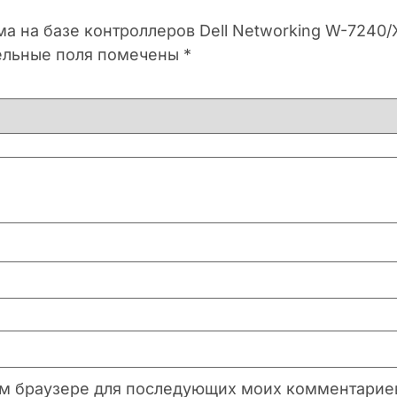
ма на базе контроллеров Dell Networking W-7240
ельные поля помечены
*
этом браузере для последующих моих комментарие