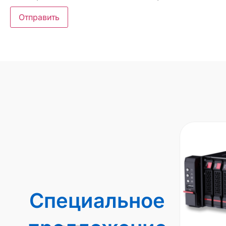
Специальное