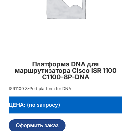
Платформа DNA для
маршрутизатора Cisco ISR 1100
C1100-8P-DNA
ISR1100 8-Port platform for DNA
ЦЕНА: (по запросу)
Оформить заказ