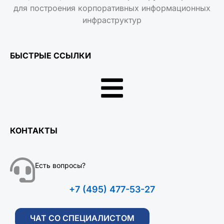
для построения корпоративных информационных
инфраструктур
БЫСТРЫЕ ССЫЛКИ
КОНТАКТЫ
Есть вопросы?
+7 (495) 477-53-27
ЧАТ СО СПЕЦИАЛИСТОМ