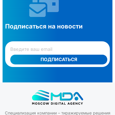
Подписаться на новости
ПОДПИСАТЬСЯ
Специализация компании – тиражируемые решения