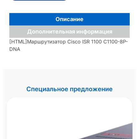
Описание
Дополнительная информация
[HTML]Маршрутизатор Cisco ISR 1100 C1100-8P-
DNA
Специальное предложение