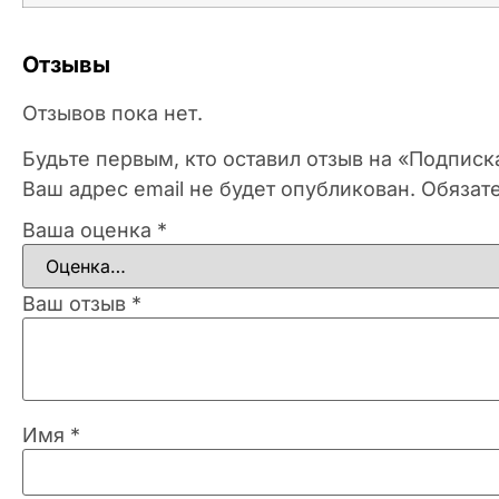
Отзывы
Отзывов пока нет.
Будьте первым, кто оставил отзыв на «Подписк
Ваш адрес email не будет опубликован.
Обязат
Ваша оценка
*
Ваш отзыв
*
Имя
*