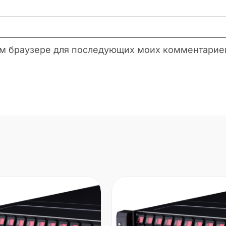
этом браузере для последующих моих комментарие