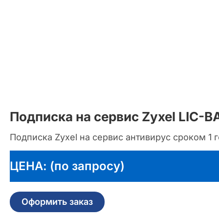
Подписка на сервис Zyxel LIC-
Подписка Zyxel на сервис антивирус сроком 1 
ЦЕНА: (по запросу)
Оформить заказ