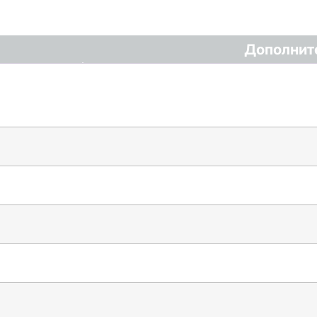
Дополнит