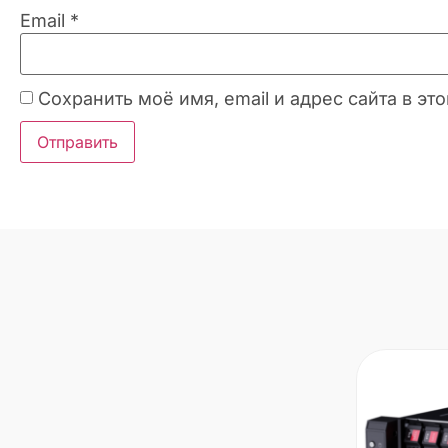
Email
*
Сохранить моё имя, email и адрес сайта в 