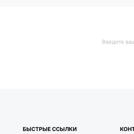
вости
БЫСТРЫЕ ССЫЛКИ
КОН