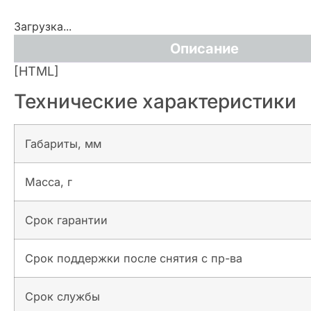
Загрузка...
Описание
[HTML]
Технические характеристики
Габариты, мм
Масса, г
Срок гарантии
Срок поддержки после снятия с пр-ва
Срок службы