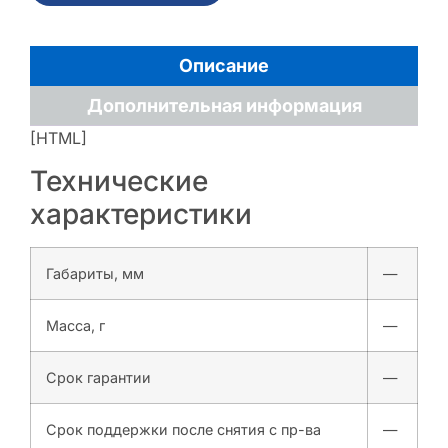
Описание
Дополнительная информация
[HTML]
Технические
характеристики
Габариты, мм
—
Масса, г
—
Срок гарантии
—
Срок поддержки после снятия с пр-ва
—