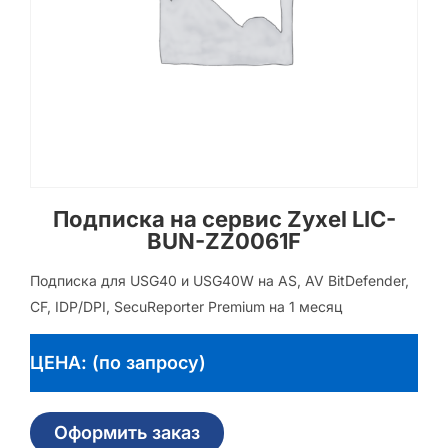
Подписка на сервис Zyxel LIC-
BUN-ZZ0061F
Подписка для USG40 и USG40W на AS, AV BitDefender,
CF, IDP/DPI, SecuReporter Premium на 1 месяц
ЦЕНА: (по запросу)
Оформить заказ