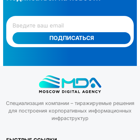
ПОДПИСАТЬСЯ
Специализация компании – тиражируемые решения
для построения корпоративных информационных
инфраструктур