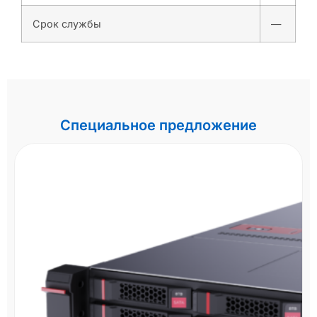
Срок службы
—
Специальное предложение