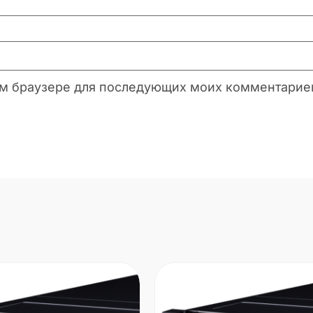
этом браузере для последующих моих комментарие