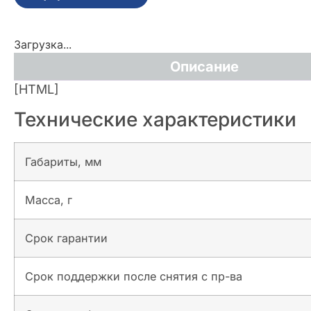
Загрузка...
Описание
[HTML]
Технические характеристики
Габариты, мм
Масса, г
Срок гарантии
Срок поддержки после снятия с пр-ва