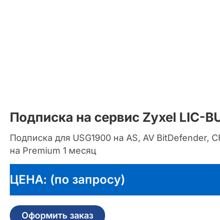
Подписка на сервис Zyxel LIC-
Подписка для USG1900 на AS, AV BitDefender, CF
на Premium 1 месяц
ЦЕНА: (по запросу)
Оформить заказ