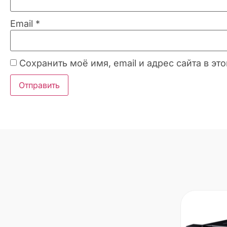
Email
*
Сохранить моё имя, email и адрес сайта в 