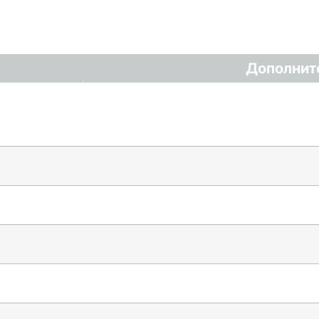
Дополнит