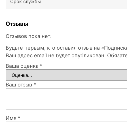
Срок службы
Отзывы
Отзывов пока нет.
Будьте первым, кто оставил отзыв на «Подписк
Ваш адрес email не будет опубликован.
Обязат
Ваша оценка
*
Ваш отзыв
*
Имя
*