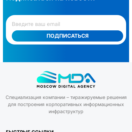
ПОДПИСАТЬСЯ
Специализация компании – тиражируемые решения
для построения корпоративных информационных
инфраструктур