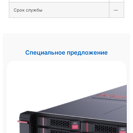
Срок службы
—
Специальное предложение