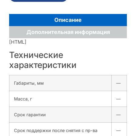
Описание
Дополнительная информация
[HTML]
Технические
характеристики
Габариты, мм
—
Масса, г
—
Срок гарантии
—
Срок поддержки после снятия с пр-ва
—