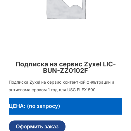
Подписка на сервис Zyxel LIC-
BUN-ZZ0102F
Подписка Zyxel на сервис контентной фильтрации и
антиспама сроком 1 год для USG FLEX 500
ЦЕНА: (по запросу)
Оформить заказ