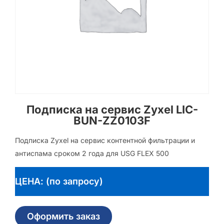
Подписка на сервис Zyxel LIC-
BUN-ZZ0103F
Подписка Zyxel на сервис контентной фильтрации и
антиспама сроком 2 года для USG FLEX 500
ЦЕНА: (по запросу)
Оформить заказ