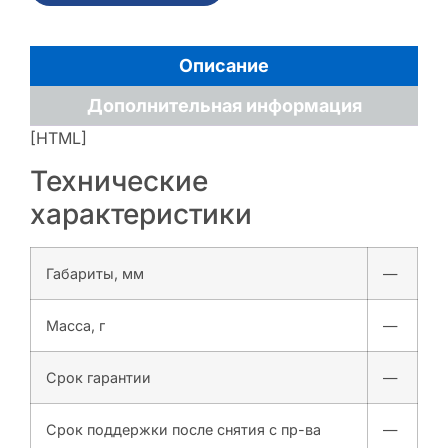
Описание
Дополнительная информация
[HTML]
Технические
характеристики
Габариты, мм
—
Масса, г
—
Срок гарантии
—
Срок поддержки после снятия с пр-ва
—