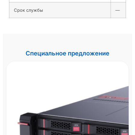
Срок службы
—
Специальное предложение