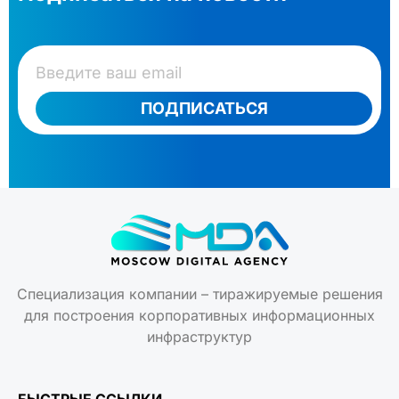
ПОДПИСАТЬСЯ
Специализация компании – тиражируемые решения
для построения корпоративных информационных
инфраструктур