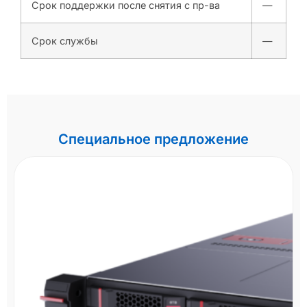
Срок поддержки после снятия с пр-ва
—
Срок службы
—
Специальное предложение