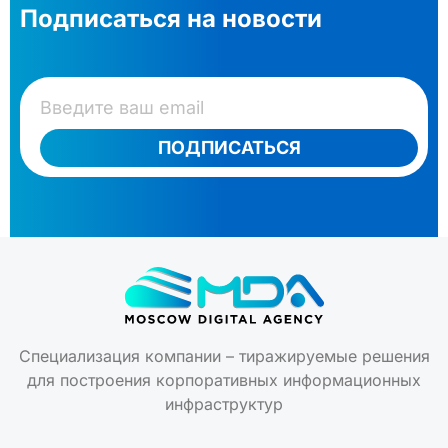
Подписаться на новости
ПОДПИСАТЬСЯ
Специализация компании – тиражируемые решения
для построения корпоративных информационных
инфраструктур