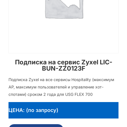
Подписка на сервис Zyxel LIC-
BUN-ZZ0123F
Подписка Zyxel на все сервисы Hospitality (максимум
AP, максимум пользователей и управление хот-
спотами) сроком 2 года для USG FLEX 700
ЦЕНА: (по запросу)