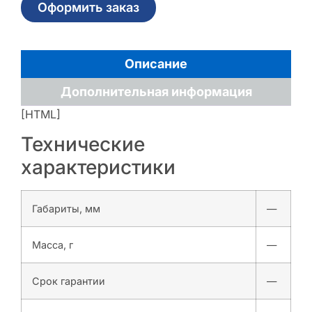
Оформить заказ
Описание
Дополнительная информация
[HTML]
Технические
характеристики
Габариты, мм
—
Масса, г
—
Срок гарантии
—