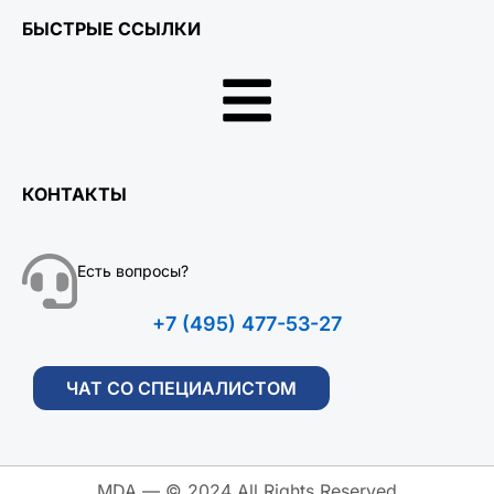
БЫСТРЫЕ ССЫЛКИ
КОНТАКТЫ
Есть вопросы?
+7 (495) 477-53-27
ЧАТ СО СПЕЦИАЛИСТОМ
MDA — © 2024 All Rights Reserved