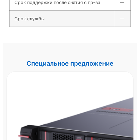
Срок поддержки после снятия с пр-ва
—
Срок службы
—
Специальное предложение