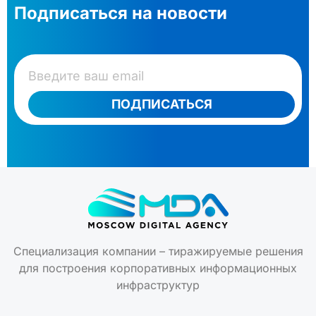
Подписаться на новости
ПОДПИСАТЬСЯ
Специализация компании – тиражируемые решения
для построения корпоративных информационных
инфраструктур