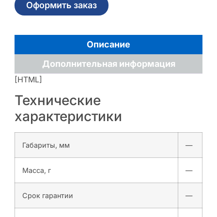
Оформить заказ
Описание
Дополнительная информация
[HTML]
Технические
характеристики
Габариты, мм
—
Масса, г
—
Срок гарантии
—