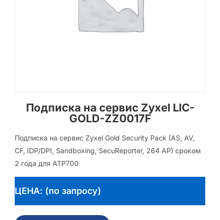
Подписка на сервис Zyxel LIC-
GOLD-ZZ0017F
Подписка на сервис Zyxel Gold Security Pack (AS, AV,
CF, IDP/DPI, Sandboxing, SecuReporter, 264 AP) сроком
2 года для ATP700
ЦЕНА: (по запросу)