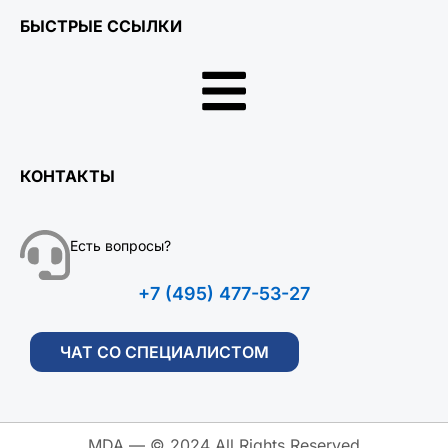
БЫСТРЫЕ ССЫЛКИ
КОНТАКТЫ
Есть вопросы?
+7 (495) 477-53-27
ЧАТ СО СПЕЦИАЛИСТОМ
MDA — © 2024 All Rights Reserved