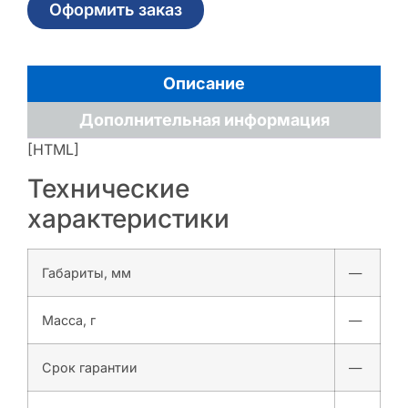
Оформить заказ
Описание
Дополнительная информация
[HTML]
Технические
характеристики
Габариты, мм
—
Масса, г
—
Срок гарантии
—