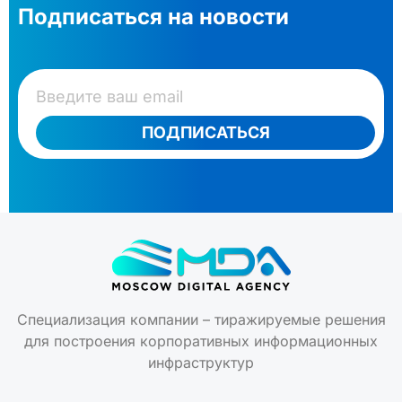
Подписаться на новости
ПОДПИСАТЬСЯ
Специализация компании – тиражируемые решения
для построения корпоративных информационных
инфраструктур