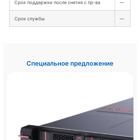
Срок поддержки после снятия с пр-ва
—
Срок службы
—
Специальное предложение