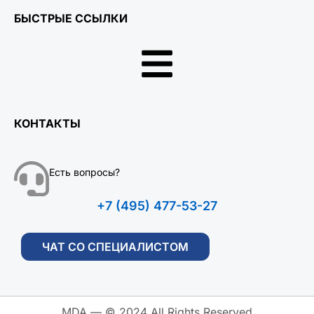
БЫСТРЫЕ ССЫЛКИ
КОНТАКТЫ
Есть вопросы?
+7 (495) 477-53-27
ЧАТ СО СПЕЦИАЛИСТОМ
MDA — © 2024 All Rights Reserved