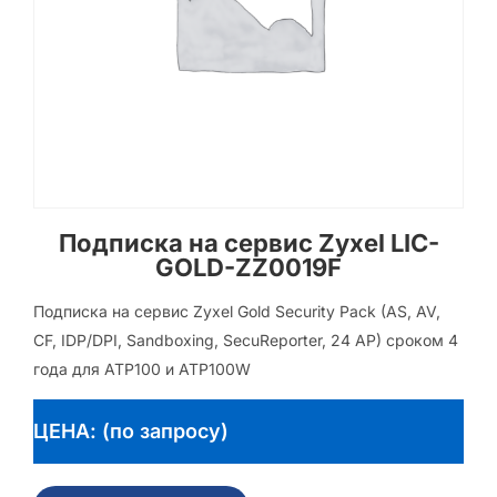
Подписка на сервис Zyxel LIC-
GOLD-ZZ0019F
Подписка на сервис Zyxel Gold Security Pack (AS, AV,
CF, IDP/DPI, Sandboxing, SecuReporter, 24 AP) сроком 4
года для ATP100 и ATP100W
ЦЕНА: (по запросу)