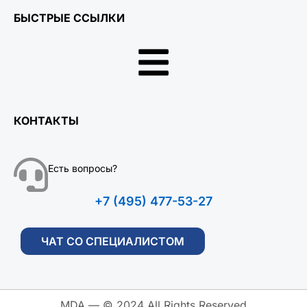
БЫСТРЫЕ ССЫЛКИ
КОНТАКТЫ
Есть вопросы?
+7 (495) 477-53-27
ЧАТ СО СПЕЦИАЛИСТОМ
MDA — © 2024 All Rights Reserved