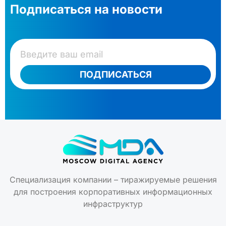
Подписаться на новости
ПОДПИСАТЬСЯ
Специализация компании – тиражируемые решения
для построения корпоративных информационных
инфраструктур