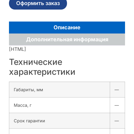
Оформить заказ
Описание
Дополнительная информация
[HTML]
Технические
характеристики
Габариты, мм
—
Масса, г
—
Срок гарантии
—