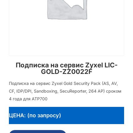
Подписка на сервис Zyxel LIC-
GOLD-ZZ0022F
Подписка на сервис Zyxel Gold Security Pack (AS, AV,
CF, IDP/DPI, Sandboxing, SecuReporter, 264 AP) сроком
4 года для ATP700
ЦЕНА: (по запросу)