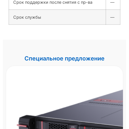
Срок поддержки после снятия с пр-ва
—
Срок службы
—
Специальное предложение