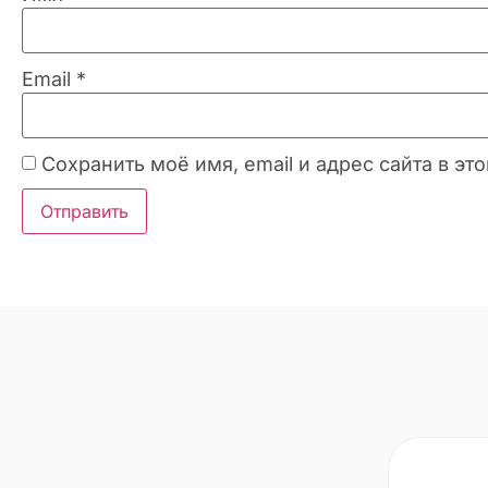
Email
*
Сохранить моё имя, email и адрес сайта в 