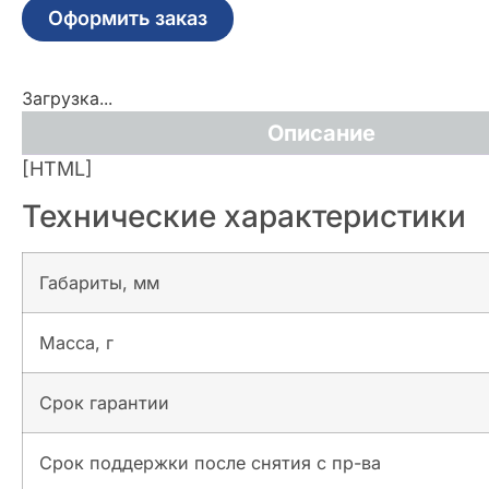
Оформить заказ
Загрузка...
Описание
[HTML]
Технические характеристики
Габариты, мм
Масса, г
Срок гарантии
Срок поддержки после снятия с пр-ва