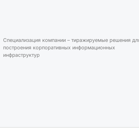
Специализация компании – тиражируемые решения дл
построения корпоративных информационных
инфраструктур