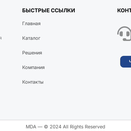
БЫСТРЫЕ ССЫЛКИ
КОН
Главная
я
Каталог
Решения
Компания
Контакты
MDA — © 2024 All Rights Reserved