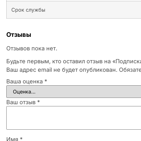
Срок службы
Отзывы
Отзывов пока нет.
Будьте первым, кто оставил отзыв на «Подпис
Ваш адрес email не будет опубликован.
Обязат
Ваша оценка
*
Ваш отзыв
*
Имя
*