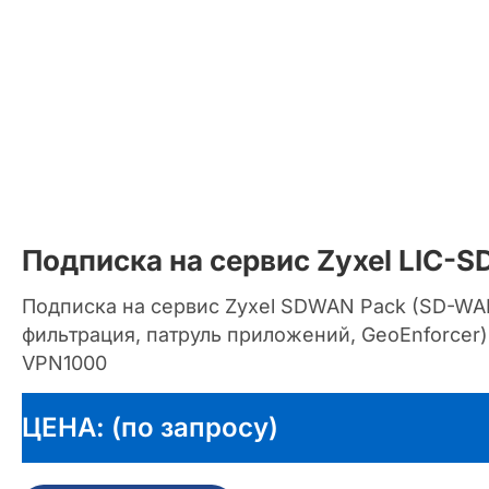
Подписка на сервис Zyxel LIC
Подписка на сервис Zyxel SDWAN Pack (SD-WA
фильтрация, патруль приложений, GeoEnforcer)
VPN1000
ЦЕНА: (по запросу)