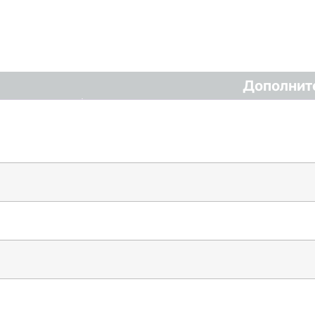
Дополнит