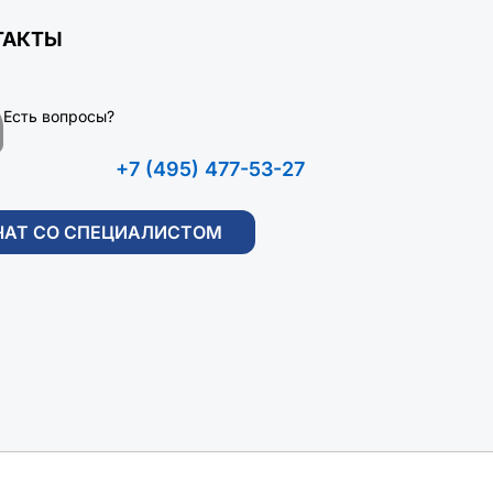
ТАКТЫ
Есть вопросы?
+7 (495) 477-53-27
ЧАТ СО СПЕЦИАЛИСТОМ