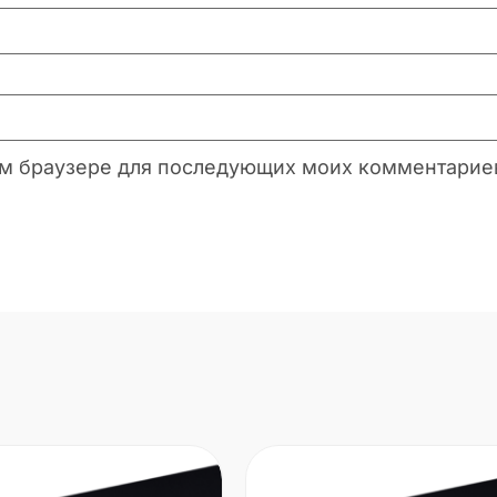
этом браузере для последующих моих комментарие