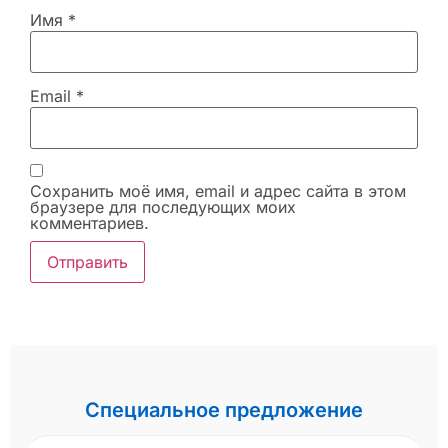
Имя
*
Email
*
Сохранить моё имя, email и адрес сайта в этом
браузере для последующих моих
комментариев.
Специальное предложение