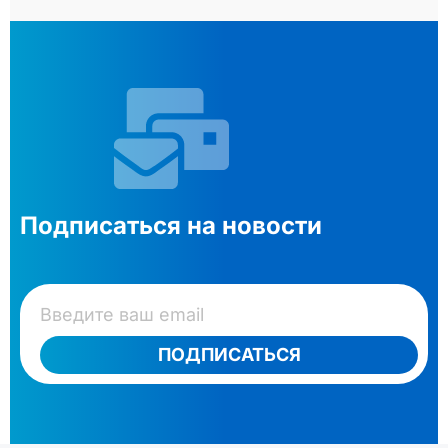
Подписаться на новости
ПОДПИСАТЬСЯ