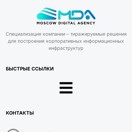
Специализация компании – тиражируемые решения
для построения корпоративных информационных
инфраструктур
БЫСТРЫЕ ССЫЛКИ
КОНТАКТЫ