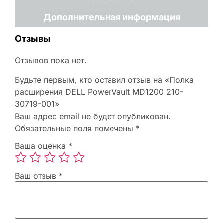
Дополнительная информация
Отзывы
Отзывов пока нет.
Будьте первым, кто оставил отзыв на «Полка
расширения DELL PowerVault MD1200 210-
30719-001»
Ваш адрес email не будет опубликован.
Обязательные поля помечены
*
Ваша оценка
*
Ваш отзыв
*