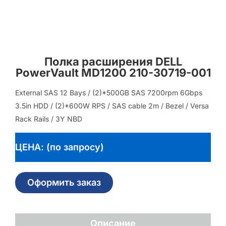
Полка расширения DELL
PowerVault MD1200 210-30719-001
External SAS 12 Bays / (2)*500GB SAS 7200rpm 6Gbps
3.5in HDD / (2)*600W RPS / SAS cable 2m / Bezel / Versa
Rack Rails / 3Y NBD
ЦЕНА: (по запросу)
Оформить заказ
Описание