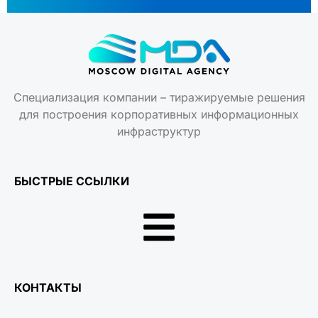
Специализация компании – тиражируемые решения
для построения корпоративных информационных
инфраструктур
БЫСТРЫЕ ССЫЛКИ
КОНТАКТЫ