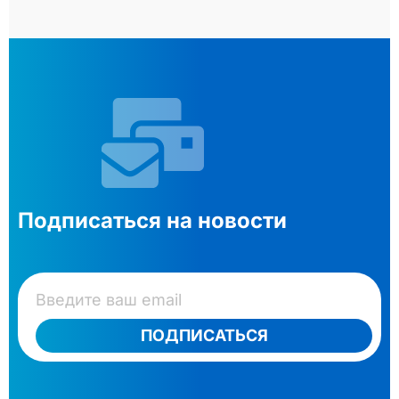
Подписаться на новости
ПОДПИСАТЬСЯ