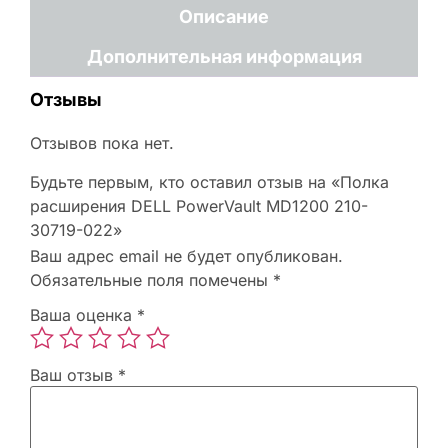
Описание
Дополнительная информация
Отзывы
Отзывов пока нет.
Будьте первым, кто оставил отзыв на «Полка
расширения DELL PowerVault MD1200 210-
30719-022»
Ваш адрес email не будет опубликован.
Обязательные поля помечены
*
Ваша оценка
*
Ваш отзыв
*