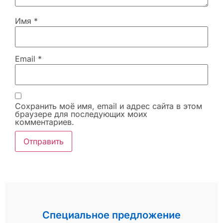
Имя
*
Email
*
Сохранить моё имя, email и адрес сайта в этом
браузере для последующих моих
комментариев.
Специальное предложение