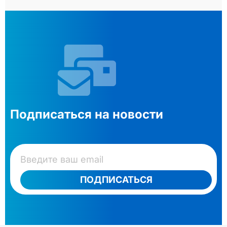
Подписаться на новости
ПОДПИСАТЬСЯ