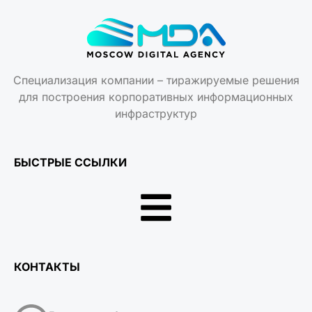
Специализация компании – тиражируемые решения
для построения корпоративных информационных
инфраструктур
БЫСТРЫЕ ССЫЛКИ
КОНТАКТЫ