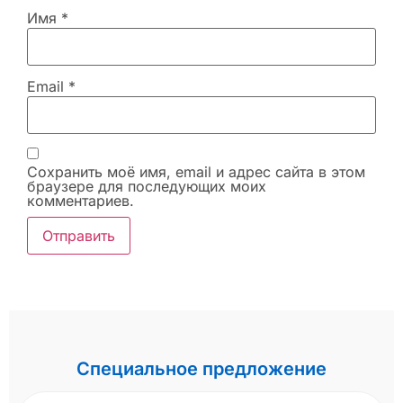
Имя
*
Email
*
Сохранить моё имя, email и адрес сайта в этом
браузере для последующих моих
комментариев.
Специальное предложение