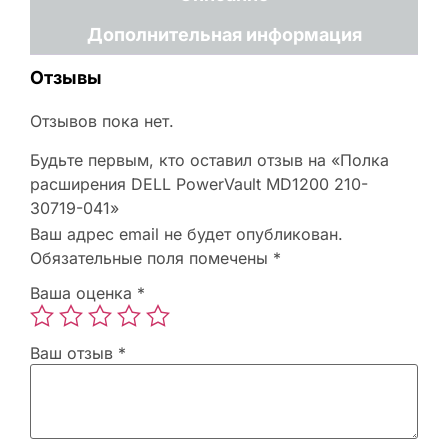
Дополнительная информация
Отзывы
Отзывов пока нет.
Будьте первым, кто оставил отзыв на «Полка
расширения DELL PowerVault MD1200 210-
30719-041»
Ваш адрес email не будет опубликован.
Обязательные поля помечены
*
Ваша оценка
*
Ваш отзыв
*