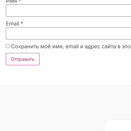
Имя
*
Email
*
Сохранить моё имя, email и адрес сайта в 