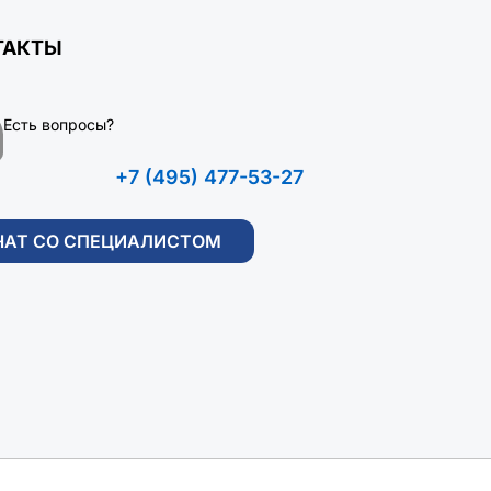
ТАКТЫ
Есть вопросы?
+7 (495) 477-53-27
ЧАТ СО СПЕЦИАЛИСТОМ