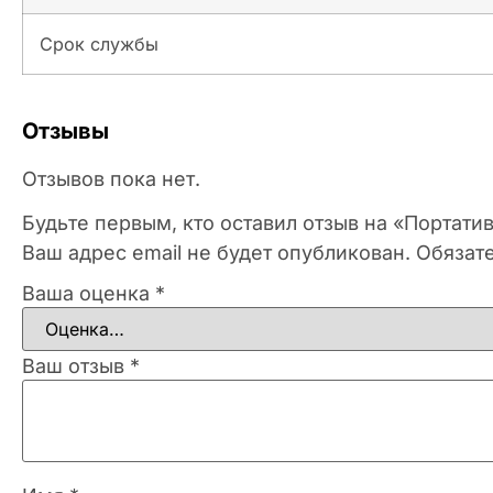
Срок службы
Отзывы
Отзывов пока нет.
Будьте первым, кто оставил отзыв на «Портати
Ваш адрес email не будет опубликован.
Обязат
Ваша оценка
*
Ваш отзыв
*