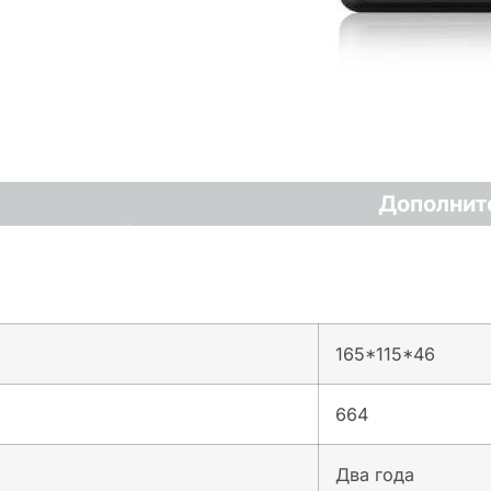
Дополнит
165*115*46
664
Два года