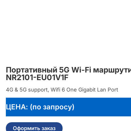
Портативный 5G Wi-Fi маршрути
NR2101-EU01V1F
4G & 5G support, Wifi 6 One Gigabit Lan Port
ЦЕНА: (по запросу)
Оформить заказ