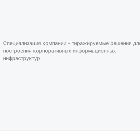
Специализация компании – тиражируемые решения дл
построения корпоративных информационных
инфраструктур