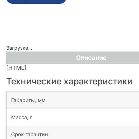
Загрузка...
Описание
[HTML]
Технические характеристики
Габариты, мм
Масса, г
Срок гарантии