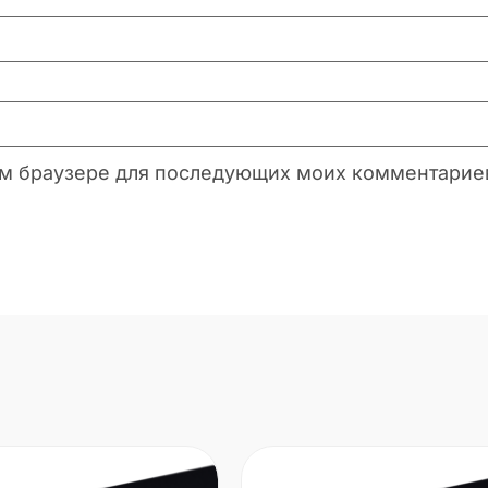
этом браузере для последующих моих комментарие