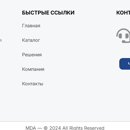
БЫСТРЫЕ ССЫЛКИ
КОН
Главная
я
Каталог
Решения
Компания
Контакты
MDA — © 2024 All Rights Reserved