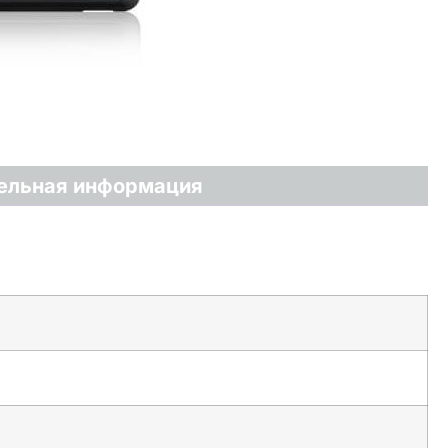
ельная информация