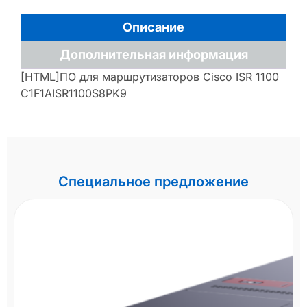
Описание
Дополнительная информация
[HTML]ПО для маршрутизаторов Cisco ISR 1100
C1F1AISR1100S8PK9
Специальное предложение