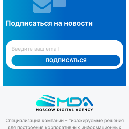
Подписаться на новости
ПОДПИСАТЬСЯ
Специализация компании – тиражируемые решения
для построения корпоративных информационных