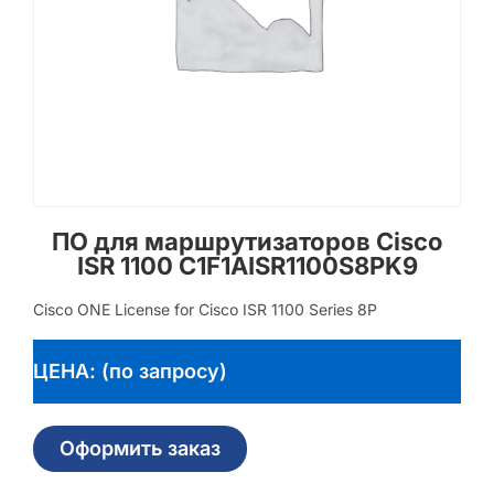
ПО для маршрутизаторов Cisco
ISR 1100 C1F1AISR1100S8PK9
Cisco ONE License for Cisco ISR 1100 Series 8P
ЦЕНА: (по запросу)
Оформить заказ