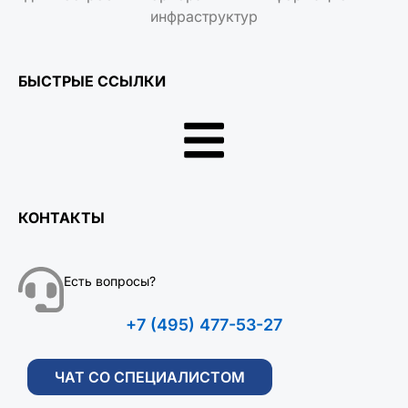
инфраструктур
БЫСТРЫЕ ССЫЛКИ
КОНТАКТЫ
Есть вопросы?
+7 (495) 477-53-27
ЧАТ СО СПЕЦИАЛИСТОМ